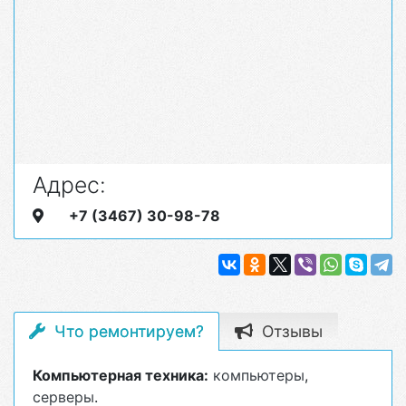
Адрес:
+7 (3467) 30-98-78
Что ремонтируем?
Отзывы
Компьютерная техника:
компьютеры
,
серверы
.