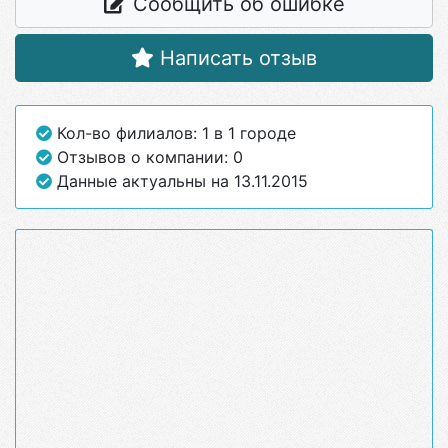
Сообщить об ошибке
Написать отзыв
Кол-во филиалов: 1 в 1 городе
Отзывов о компании: 0
Данные актуальны на 13.11.2015