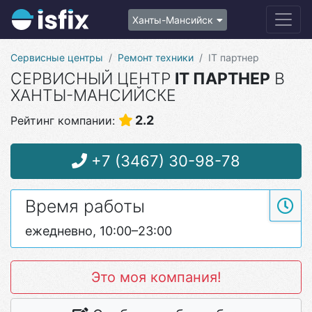
Ханты-Мансийск
Сервисные центры
Ремонт техники
IT партнер
СЕРВИСНЫЙ ЦЕНТР
IT ПАРТНЕР
В
ХАНТЫ-МАНСИЙСКЕ
2.2
Рейтинг компании:
+7 (3467) 30-98-78
Время работы
ежедневно, 10:00–23:00
Это моя компания!