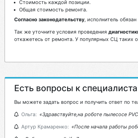
Стоимость каждой позиции.
Общая стоимость ремонта.
Согласно законодательству
, исполнитель обяза
Так же уточните условия проведения
диагностик
откажетесь от ремонта. У популярных СЦ таких 
Есть вопросы к специалист
Вы можете задать вопрос и получить ответ по те
Ольга:
«Здравствуйте,на роботе пылесосе PVC
Артур Крамаренко:
«После начала работы роб