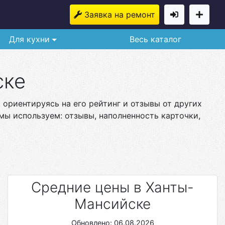
Заявка на ремонт
Для кухни
Весь каталог
ске
 ориентируясь на его рейтинг и отзывы от других
мы используем: отзывы, наполненность карточки,
Средние цены в Ханты-
Мансийске
Обновлено: 06.08.2026