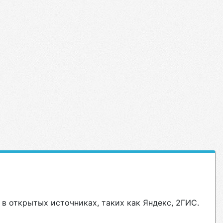
в открытых источниках, таких как Яндекс, 2ГИС.