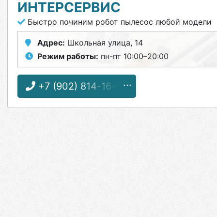
ИНТЕРСЕРВИС
Быстро починим робот пылесос любой модели
Адрес:
Школьная улица, 14
Режим работы:
пн-пт 10:00–20:00
+7 (902) 814-16-32