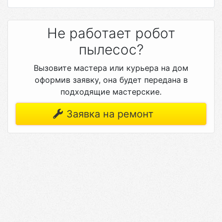
Не работает робот
пылесос?
Вызовите мастера или курьера на дом
оформив заявку, она будет передана в
подходящие мастерские.
Заявка на ремонт