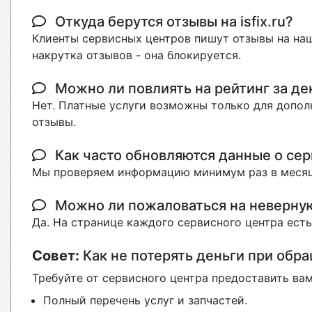
Откуда берутся отзывы на isfix.ru?
Клиенты сервисных центров пишут отзывы на наш
накрутка отзывов - она блокируется.
Можно ли повлиять на рейтинг за де
Нет. Платные услуги возможны только для допол
отзывы.
Как часто обновляются данные о сер
Мы проверяем информацию минимум раз в месяц
Можно ли пожаловаться на неверн
Да. На странице каждого сервисного центра ест
Совет:
Как не потерять деньги при обр
Требуйте от сервисного центра предоставить вам
Полный перечень услуг и запчастей.