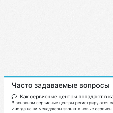
Часто задаваемые вопросы
Как сервисные центры попадают в кат
В основном сервисные центры регистрируются са
Иногда наши менеджеры звонят в новые сервисны