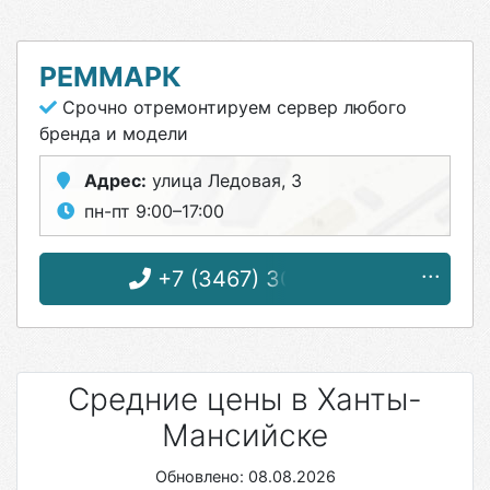
РЕММАРК
Срочно отремонтируем сервер любого
бренда и модели
Адрес:
улица Ледовая, 3
пн-пт 9:00–17:00
+7 (3467) 30-21-55
Средние цены в Ханты-
Мансийске
Обновлено: 08.08.2026