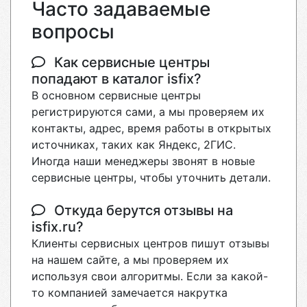
Часто задаваемые
вопросы
Как сервисные центры
попадают в каталог isfix?
В основном сервисные центры
регистрируются сами, а мы проверяем их
контакты, адрес, время работы в открытых
источниках, таких как Яндекс, 2ГИС.
Иногда наши менеджеры звонят в новые
сервисные центры, чтобы уточнить детали.
Откуда берутся отзывы на
isfix.ru?
Клиенты сервисных центров пишут отзывы
на нашем сайте, а мы проверяем их
используя свои алгоритмы. Если за какой-
то компанией замечается накрутка