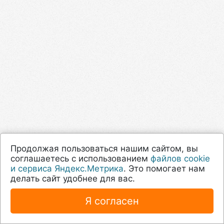
Продолжая пользоваться нашим сайтом, вы
соглашаетесь с использованием
файлов cookie
и сервиса Яндекс.Метрика
. Это помогает нам
делать сайт удобнее для вас.
Я согласен