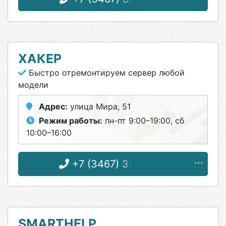
ХАКЕР
Быстро отремонтируем сервер любой
модели
Адрес:
улица Мира, 51
Режим работы:
пн-пт 9:00–19:00, сб
10:00–16:00
+7 (3467) 33-35-51
SMARTHELP