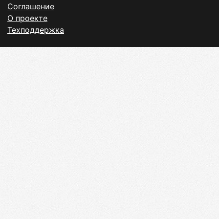
Соглашение
О проекте
Техподдержка