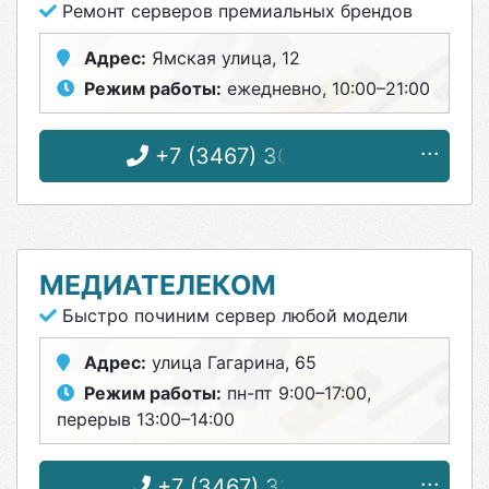
Ремонт серверов премиальных брендов
Адрес:
Ямская улица, 12
Режим работы:
ежедневно, 10:00–21:00
+7 (3467) 30-94-77
МЕДИАТЕЛЕКОМ
Быстро починим сервер любой модели
Адрес:
улица Гагарина, 65
Режим работы:
пн-пт 9:00–17:00,
перерыв 13:00–14:00
+7 (3467) 32-51-25