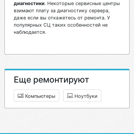
диагностики
. Некоторые сервисные центры
взимают плату за диагностику сервера,
даже если вы откажетесь от ремонта. У
популярных СЦ таких особенностей не
наблюдается.
Еще ремонтируют
Компьютеры
Ноутбуки