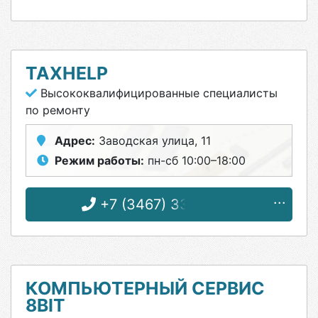
TAXHELP
Высококвалифицированные специалисты
по ремонту
Адрес:
Заводская улица, 11
Режим работы:
пн-сб 10:00–18:00
+7 (3467) 33-83-69
КОМПЬЮТЕРНЫЙ СЕРВИС
8BIT