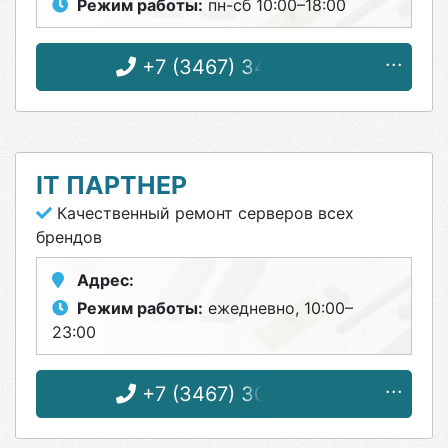
Режим работы:
пн-сб 10:00–18:00
+7 (3467) 34-47-37
IT ПАРТНЕР
Качественный ремонт серверов всех
брендов
Адрес:
Режим работы:
ежедневно, 10:00–
23:00
+7 (3467) 30-98-78