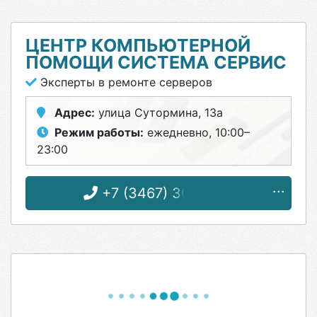
ЦЕНТР КОМПЬЮТЕРНОЙ
ПОМОЩИ СИСТЕМА СЕРВИС
Эксперты в ремонте серверов
Адрес:
улица Сутормина, 13а
Режим работы:
ежедневно, 10:00–
23:00
+7 (3467) 30-71-57