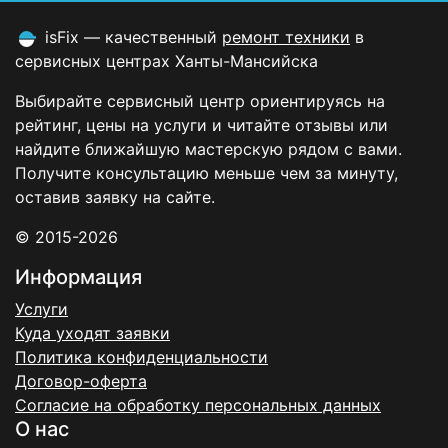
isFix — качественный
ремонт техники
в
сервисных центрах Ханты-Мансийска
Выбирайте сервисный центр ориентируясь на
рейтинг, цены на услуги и читайте отзывы или
найдите ближайшую мастерскую рядом с вами.
Получите консультацию меньше чем за минуту,
оставив заявку на сайте.
© 2015-2026
Информация
Услуги
Куда уходят заявки
Политика конфиденциальности
Договор-оферта
Согласие на обработку персональных данных
О нас