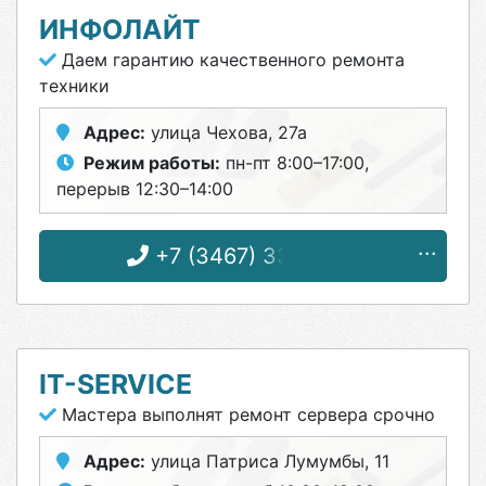
ИНФОЛАЙТ
Даем гарантию качественного ремонта
техники
Адрес:
улица Чехова, 27а
Режим работы:
пн-пт 8:00–17:00,
перерыв 12:30–14:00
+7 (3467) 33-39-12
IT-SERVICE
Мастера выполнят ремонт сервера срочно
Адрес:
улица Патриса Лумумбы, 11