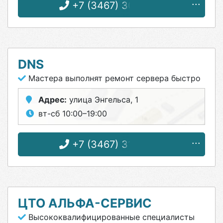
+7 (3467) 30-51-15
DNS
Мастера выполнят ремонт сервера быстро
Адрес:
улица Энгельса, 1
вт-сб 10:00–19:00
+7 (3467) 31-01-29
ЦТО АЛЬФА-СЕРВИС
Высококвалифицированные специалисты