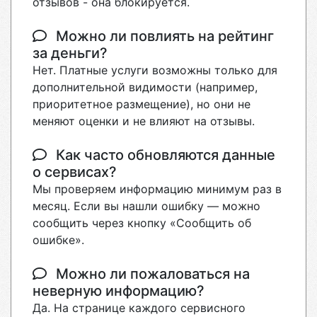
отзывов - она блокируется.
Можно ли повлиять на рейтинг
за деньги?
Нет. Платные услуги возможны только для
дополнительной видимости (например,
приоритетное размещение), но они не
меняют оценки и не влияют на отзывы.
Как часто обновляются данные
о сервисах?
Мы проверяем информацию минимум раз в
месяц. Если вы нашли ошибку — можно
сообщить через кнопку «Сообщить об
ошибке».
Можно ли пожаловаться на
неверную информацию?
Да. На странице каждого сервисного