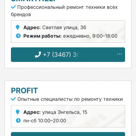
Профессиональный ремонт техники всех
брендов
Адрес:
Светлая улица, 36
Режим работы:
ежедневно, 9:00–18:00
+7 (3467) 30-62-06
PROFIT
Опытные специалисты по ремонту техники
Адрес:
улица Энгельса, 15
пн-сб 10:00–20:00