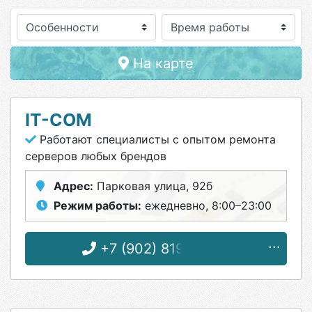
Особенности
На карте
IT-COM
Работают специалисты с опытом ремонта
серверов любых брендов
Адрес:
Парковая улица, 92б
Режим работы:
ежедневно, 8:00–23:00
+7 (902) 819-56-56