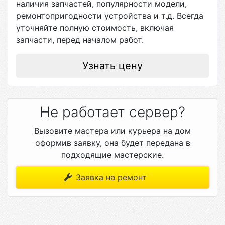
наличия запчастей, популярности модели,
ремонтопригодности устройства и т.д. Всегда
уточняйте полную стоимость, включая
запчасти, перед началом работ.
Узнать цену
Не работает сервер?
Вызовите мастера или курьера на дом
оформив заявку, она будет передана в
подходящие мастерские.
Заявка на ремонт