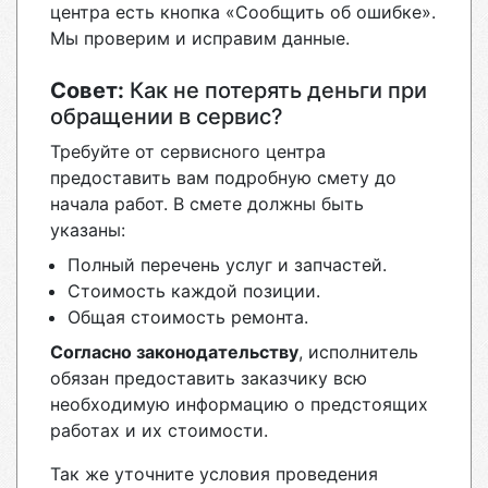
центра есть кнопка «Сообщить об ошибке».
Мы проверим и исправим данные.
Совет:
Как не потерять деньги при
обращении в сервис?
Требуйте от сервисного центра
предоставить вам подробную смету до
начала работ. В смете должны быть
указаны:
Полный перечень услуг и запчастей.
Стоимость каждой позиции.
Общая стоимость ремонта.
Согласно законодательству
, исполнитель
обязан предоставить заказчику всю
необходимую информацию о предстоящих
работах и их стоимости.
Так же уточните условия проведения