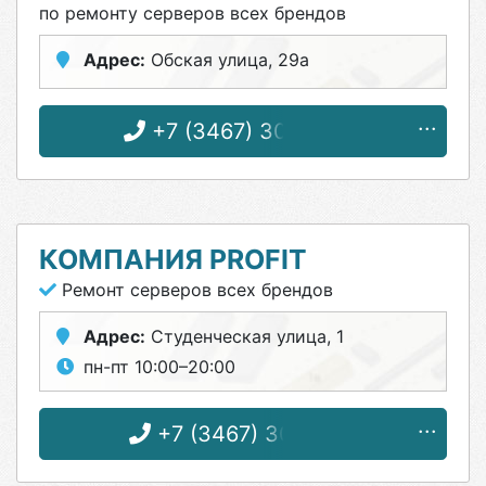
по ремонту серверов всех брендов
Адрес:
Обская улица, 29а
+7 (3467) 30-00-05
КОМПАНИЯ PROFIT
Ремонт серверов всех брендов
Адрес:
Студенческая улица, 1
пн-пт 10:00–20:00
+7 (3467) 30-71-10