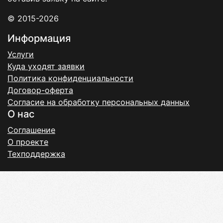
© 2015-2026
Информация
Услуги
Куда уходят заявки
Политика конфиденциальности
Договор-оферта
Согласие на обработку персональных данных
О нас
Соглашение
О проекте
Техподдержка