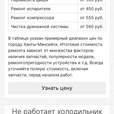
Ремонт испарителя
от 450
руб.
Ремонт компрессора
от 550
руб.
Чистка дренажной системы
от 560
руб.
В таблице указан примерный диапазон цен по
городу
Ханты-Мансийск
. Итоговая стоимость
ремонта зависит от множества факторов:
наличия запчастей, популярности модели,
ремонтопригодности устройства и т.д. Всегда
уточняйте полную стоимость, включая
запчасти, перед началом работ.
Узнать цену
Не работает холодильник