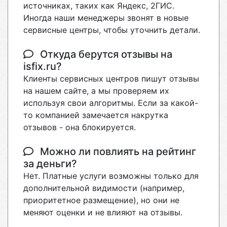
источниках, таких как Яндекс, 2ГИС.
Иногда наши менеджеры звонят в новые
сервисные центры, чтобы уточнить детали.
Откуда берутся отзывы на
isfix.ru?
Клиенты сервисных центров пишут отзывы
на нашем сайте, а мы проверяем их
используя свои алгоритмы. Если за какой-
то компанией замечается накрутка
отзывов - она блокируется.
Можно ли повлиять на рейтинг
за деньги?
Нет. Платные услуги возможны только для
дополнительной видимости (например,
приоритетное размещение), но они не
меняют оценки и не влияют на отзывы.