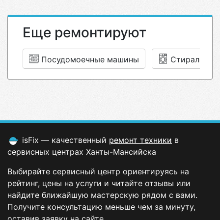
Еще ремонтируют
Посудомоечные машины
Стиральные
isFix — качественный
ремонт техники
в
сервисных центрах Ханты-Мансийска
Выбирайте сервисный центр ориентируясь на
рейтинг, цены на услуги и читайте отзывы или
найдите ближайшую мастерскую рядом с вами.
Получите консультацию меньше чем за минуту,
оставив заявку на сайте.