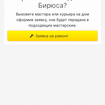
Бирюса?
Вызовите мастера или курьера на дом
оформив заявку, она будет передана в
подходящие мастерские.
Заявка на ремонт