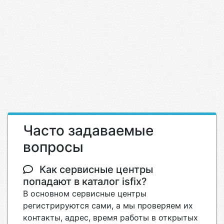
Часто задаваемые
вопросы
Как сервисные центры
попадают в каталог isfix?
В основном сервисные центры
регистрируются сами, а мы проверяем их
контакты, адрес, время работы в открытых