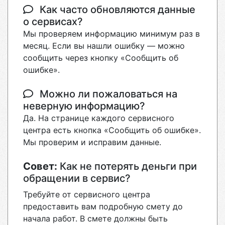
Как часто обновляются данные
о сервисах?
Мы проверяем информацию минимум раз в
месяц. Если вы нашли ошибку — можно
сообщить через кнопку «Сообщить об
ошибке».
Можно ли пожаловаться на
неверную информацию?
Да. На странице каждого сервисного
центра есть кнопка «Сообщить об ошибке».
Мы проверим и исправим данные.
Совет:
Как не потерять деньги при
обращении в сервис?
Требуйте от сервисного центра
предоставить вам подробную смету до
начала работ. В смете должны быть