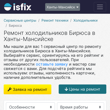
Ханты-Мансийск
Сервисные центры
Ремонт техники
Холодильники
Бирюса
Ремонт холодильников Бирюса в
Ханты-Мансийске
Мы нашли для вас 1 сервисный центр по ремонту
холодильников Бирюса в Ханты-Мансийске.
Выбирайте сервис, ориентируясь на его рейтинг и
отзывы от других пользователей. При
необходимости
оставьте заявку
и мастер сам
свяжется с вами. Для подсчёта рейтинга мы
используем: отзывы, наполненность карточки,
наличие дополнительных удобств.
Цены на ремонт
Заявка на ремонт
Особенности