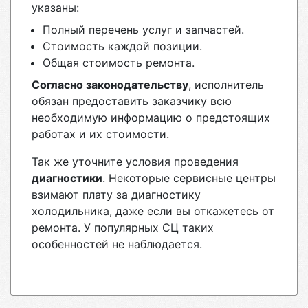
указаны:
Полный перечень услуг и запчастей.
Стоимость каждой позиции.
Общая стоимость ремонта.
Согласно законодательству
, исполнитель
обязан предоставить заказчику всю
необходимую информацию о предстоящих
работах и их стоимости.
Так же уточните условия проведения
диагностики
. Некоторые сервисные центры
взимают плату за диагностику
холодильника, даже если вы откажетесь от
ремонта. У популярных СЦ таких
особенностей не наблюдается.