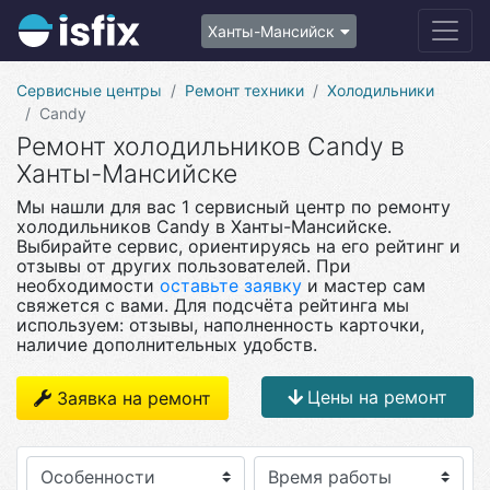
Ханты-Мансийск
Сервисные центры
Ремонт техники
Холодильники
Candy
Ремонт холодильников Candy в
Ханты-Мансийске
Мы нашли для вас 1 сервисный центр по ремонту
холодильников Candy в Ханты-Мансийске.
Выбирайте сервис, ориентируясь на его рейтинг и
отзывы от других пользователей. При
необходимости
оставьте заявку
и мастер сам
свяжется с вами. Для подсчёта рейтинга мы
используем: отзывы, наполненность карточки,
наличие дополнительных удобств.
Цены на ремонт
Заявка на ремонт
Особенности