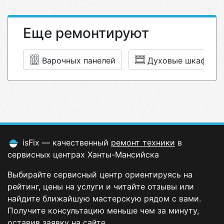
Еще ремонтируют
Варочных панелей
Духовые шкафы
isFix — качественный
ремонт техники
в
сервисных центрах Ханты-Мансийска
Выбирайте сервисный центр ориентируясь на
рейтинг, цены на услуги и читайте отзывы или
найдите ближайшую мастерскую рядом с вами.
Получите консультацию меньше чем за минуту,
оставив заявку на сайте.