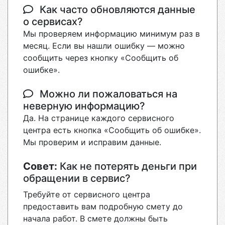
Как часто обновляются данные
о сервисах?
Мы проверяем информацию минимум раз в
месяц. Если вы нашли ошибку — можно
сообщить через кнопку «Сообщить об
ошибке».
Можно ли пожаловаться на
неверную информацию?
Да. На странице каждого сервисного
центра есть кнопка «Сообщить об ошибке».
Мы проверим и исправим данные.
Совет:
Как не потерять деньги при
обращении в сервис?
Требуйте от сервисного центра
предоставить вам подробную смету до
начала работ. В смете должны быть