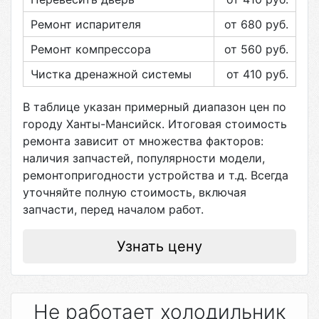
Ремонт испарителя
от 680
руб.
Ремонт компрессора
от 560
руб.
Чистка дренажной системы
от 410
руб.
В таблице указан примерный диапазон цен по
городу
Ханты-Мансийск
. Итоговая стоимость
ремонта зависит от множества факторов:
наличия запчастей, популярности модели,
ремонтопригодности устройства и т.д. Всегда
уточняйте полную стоимость, включая
запчасти, перед началом работ.
Узнать цену
Не работает холодильник