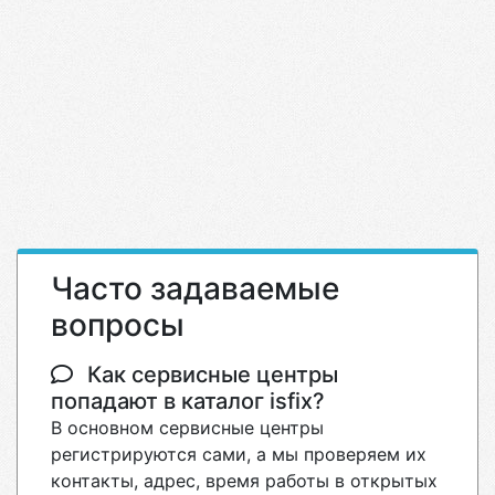
Часто задаваемые
вопросы
Как сервисные центры
попадают в каталог isfix?
В основном сервисные центры
регистрируются сами, а мы проверяем их
контакты, адрес, время работы в открытых