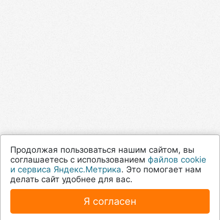
Продолжая пользоваться нашим сайтом, вы
соглашаетесь с использованием
файлов cookie
и сервиса Яндекс.Метрика
. Это помогает нам
делать сайт удобнее для вас.
Я согласен