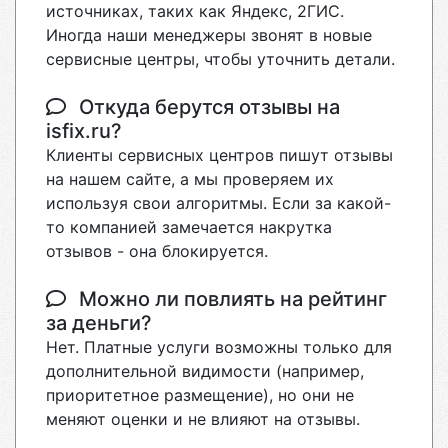
источниках, таких как Яндекс, 2ГИС.
Иногда наши менеджеры звонят в новые
сервисные центры, чтобы уточнить детали.
Откуда берутся отзывы на
isfix.ru?
Клиенты сервисных центров пишут отзывы
на нашем сайте, а мы проверяем их
используя свои алгоритмы. Если за какой-
то компанией замечается накрутка
отзывов - она блокируется.
Можно ли повлиять на рейтинг
за деньги?
Нет. Платные услуги возможны только для
дополнительной видимости (например,
приоритетное размещение), но они не
меняют оценки и не влияют на отзывы.