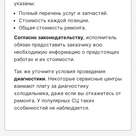
указаны:
Полный перечень услуг и запчастей.
Стоимость каждой позиции.
Общая стоимость ремонта.
Согласно законодательству
, исполнитель
обязан предоставить заказчику всю
необходимую информацию о предстоящих
работах и их стоимости.
Так же уточните условия проведения
диагностики
. Некоторые сервисные центры
взимают плату за диагностику
холодильника, даже если вы откажетесь от
ремонта. У популярных СЦ таких
особенностей не наблюдается.