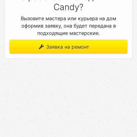
Candy?
Вызовите мастера или курьера на дом
оформив заявку, она будет передана в
подходящие мастерские.
Заявка на ремонт