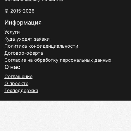
© 2015-2026
Информация
Услуги
Куда уходят заявки
Политика конфиденциальности
Договор-оферта
Согласие на обработку персональных данных
О нас
Соглашение
О проекте
Техподдержка