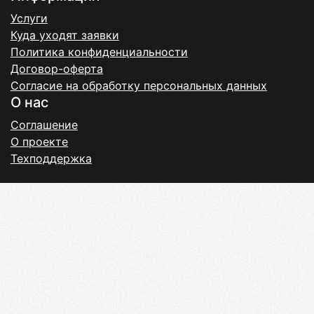
Услуги
Куда уходят заявки
Политика конфиденциальности
Договор-оферта
Согласие на обработку персональных данных
О нас
Соглашение
О проекте
Техподдержка