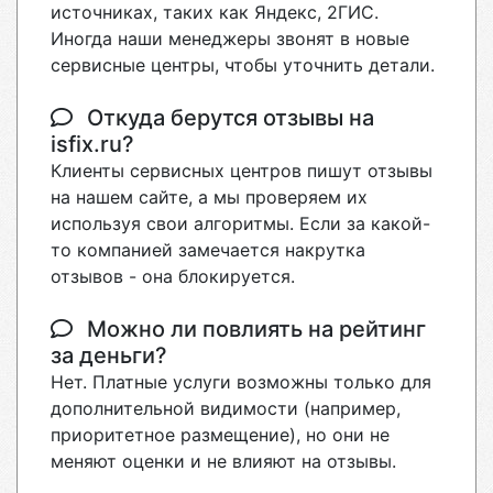
источниках, таких как Яндекс, 2ГИС.
Иногда наши менеджеры звонят в новые
сервисные центры, чтобы уточнить детали.
Откуда берутся отзывы на
isfix.ru?
Клиенты сервисных центров пишут отзывы
на нашем сайте, а мы проверяем их
используя свои алгоритмы. Если за какой-
то компанией замечается накрутка
отзывов - она блокируется.
Можно ли повлиять на рейтинг
за деньги?
Нет. Платные услуги возможны только для
дополнительной видимости (например,
приоритетное размещение), но они не
меняют оценки и не влияют на отзывы.