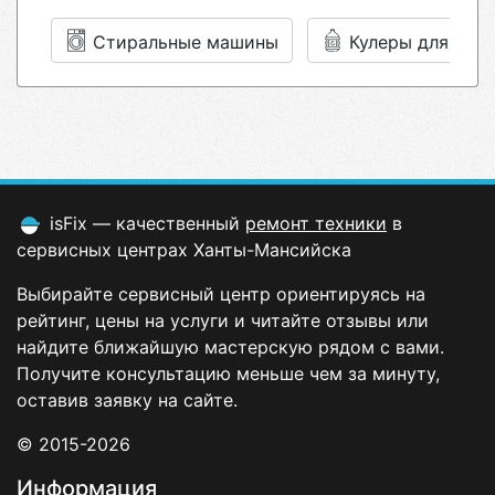
Стиральные машины
Кулеры для вод
isFix — качественный
ремонт техники
в
сервисных центрах Ханты-Мансийска
Выбирайте сервисный центр ориентируясь на
рейтинг, цены на услуги и читайте отзывы или
найдите ближайшую мастерскую рядом с вами.
Получите консультацию меньше чем за минуту,
оставив заявку на сайте.
© 2015-2026
Информация