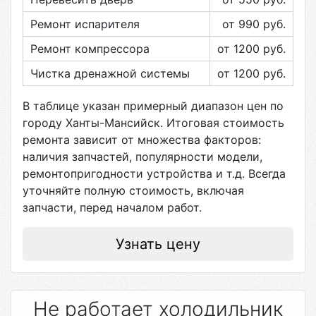
Ремонт испарителя
от 990
руб.
Ремонт компрессора
от 1200
руб.
Чистка дренажной системы
от 1200
руб.
В таблице указан примерный диапазон цен по
городу
Ханты-Мансийск
. Итоговая стоимость
ремонта зависит от множества факторов:
наличия запчастей, популярности модели,
ремонтопригодности устройства и т.д. Всегда
уточняйте полную стоимость, включая
запчасти, перед началом работ.
Узнать цену
Не работает холодильник