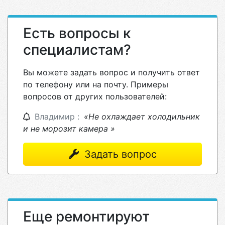
Есть вопросы к
специалистам?
Вы можете задать вопрос и получить ответ
по телефону или на почту. Примеры
вопросов от других пользователей:
Владимир :
«Не охлаждает холодильник
и не морозит камера »
Задать вопрос
Еще ремонтируют