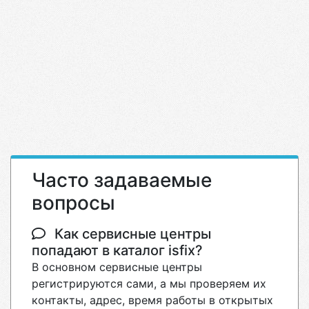
Часто задаваемые
вопросы
Как сервисные центры
попадают в каталог isfix?
В основном сервисные центры
регистрируются сами, а мы проверяем их
контакты, адрес, время работы в открытых