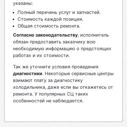
указаны:
Полный перечень услуг и запчастей.
Стоимость каждой позиции.
Общая стоимость ремонта.
Согласно законодательству
, исполнитель
обязан предоставить заказчику всю
необходимую информацию о предстоящих
работах и их стоимости.
Так же уточните условия проведения
диагностики
. Некоторые сервисные центры
взимают плату за диагностику
холодильника, даже если вы откажетесь от
ремонта. У популярных СЦ таких
особенностей не наблюдается.