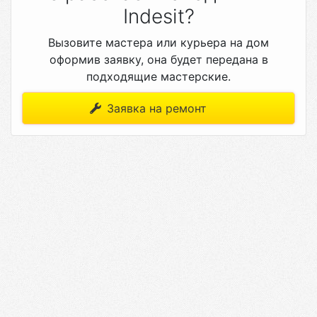
Indesit?
Вызовите мастера или курьера на дом
оформив заявку, она будет передана в
подходящие мастерские.
Заявка на ремонт