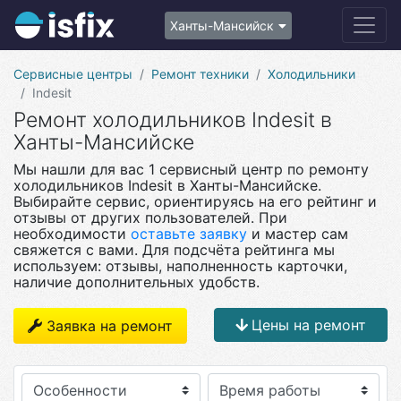
Ханты-Мансийск
Сервисные центры
Ремонт техники
Холодильники
Indesit
Ремонт холодильников Indesit в
Ханты-Мансийске
Мы нашли для вас 1 сервисный центр по ремонту
холодильников Indesit в Ханты-Мансийске.
Выбирайте сервис, ориентируясь на его рейтинг и
отзывы от других пользователей. При
необходимости
оставьте заявку
и мастер сам
свяжется с вами. Для подсчёта рейтинга мы
используем: отзывы, наполненность карточки,
наличие дополнительных удобств.
Цены на ремонт
Заявка на ремонт
Особенности