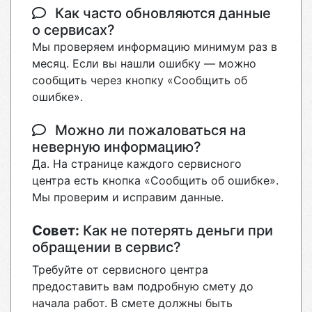
Как часто обновляются данные
о сервисах?
Мы проверяем информацию минимум раз в
месяц. Если вы нашли ошибку — можно
сообщить через кнопку «Сообщить об
ошибке».
Можно ли пожаловаться на
неверную информацию?
Да. На странице каждого сервисного
центра есть кнопка «Сообщить об ошибке».
Мы проверим и исправим данные.
Совет:
Как не потерять деньги при
обращении в сервис?
Требуйте от сервисного центра
предоставить вам подробную смету до
начала работ. В смете должны быть