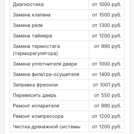
Диагностика
от 1000
руб.
Замена клапана
от 1500
руб.
Замена реле
от 1300
руб.
Замена таймера
от 1200
руб.
Замена термостата
от 990
руб.
(терморегулятора)
Замена уплотнителя двери
от 1000
руб.
Замена фильтра-осушителя
от 1400
руб.
Заправка фреоном
от 1001
руб.
Перевесить дверь
от 550
руб.
Ремонт испарителя
от 990
руб.
Ремонт компрессора
от 1200
руб.
Чистка дренажной системы
от 1200
руб.