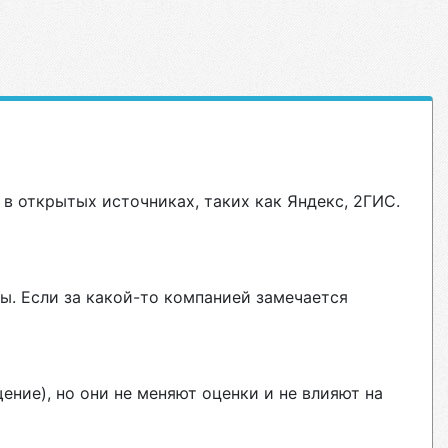
в открытых источниках, таких как Яндекс, 2ГИС.
ы. Если за какой-то компанией замечается
ние), но они не меняют оценки и не влияют на