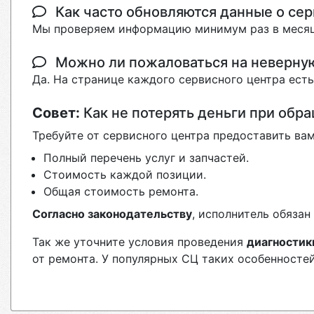
Как часто обновляются данные о сер
Мы проверяем информацию минимум раз в месяц
Можно ли пожаловаться на неверн
Да. На странице каждого сервисного центра ест
Совет:
Как не потерять деньги при обр
Требуйте от сервисного центра предоставить вам
Полный перечень услуг и запчастей.
Стоимость каждой позиции.
Общая стоимость ремонта.
Согласно законодательству
, исполнитель обяза
Так же уточните условия проведения
диагностик
от ремонта. У популярных СЦ таких особенностей