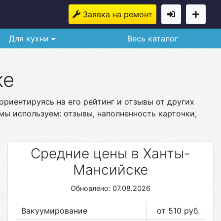
Заявка на ремонт
Для кухни
Весь каталог
ке
ориентируясь на его рейтинг и отзывы от других
мы используем: отзывы, наполненность карточки,
Средние цены в Ханты-
Мансийске
Обновлено: 07.08.2026
Вакуумирование
от 510
руб.