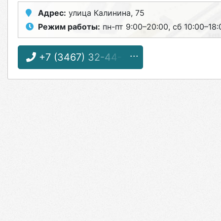
Адрес:
улица Калинина, 75
Режим работы:
пн-пт 9:00–20:00, сб 10:00–18:
+7 (3467) 32-44-33