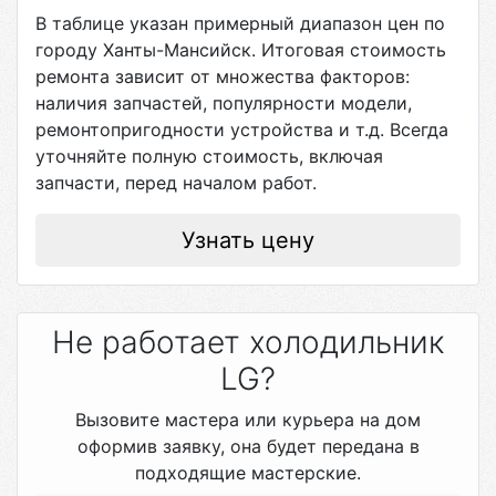
В таблице указан примерный диапазон цен по
городу
Ханты-Мансийск
. Итоговая стоимость
ремонта зависит от множества факторов:
наличия запчастей, популярности модели,
ремонтопригодности устройства и т.д. Всегда
уточняйте полную стоимость, включая
запчасти, перед началом работ.
Узнать цену
Не работает холодильник
LG?
Вызовите мастера или курьера на дом
оформив заявку, она будет передана в
подходящие мастерские.