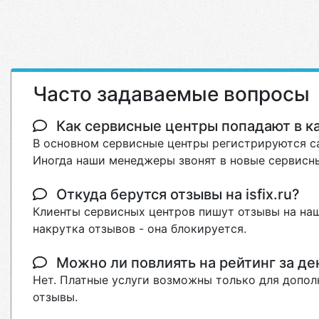
Часто задаваемые вопросы
Как сервисные центры попадают в кат
В основном сервисные центры регистрируются са
Иногда наши менеджеры звонят в новые сервисны
Откуда берутся отзывы на isfix.ru?
Клиенты сервисных центров пишут отзывы на наш
накрутка отзывов - она блокируется.
Можно ли повлиять на рейтинг за де
Нет. Платные услуги возможны только для допол
отзывы.