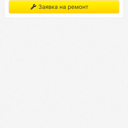
Заявка на ремонт