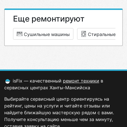
Еще ремонтируют
Сушильные машины
Стиральные ма
isFix — качественный
ремонт техники
в
сервисных центрах Ханты-Мансийска
Выбирайте сервисный центр ориентируясь на
рейтинг, цены на услуги и читайте отзывы или
найдите ближайшую мастерскую рядом с вами.
Получите консультацию меньше чем за минуту,
оставив заявку на сайте.