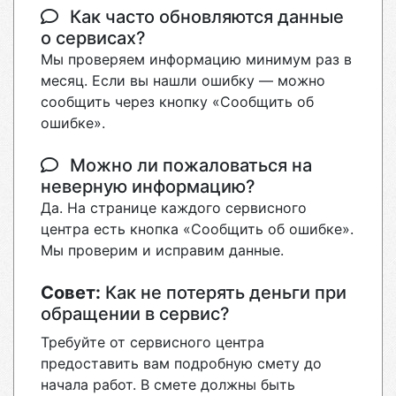
Как часто обновляются данные
о сервисах?
Мы проверяем информацию минимум раз в
месяц. Если вы нашли ошибку — можно
сообщить через кнопку «Сообщить об
ошибке».
Можно ли пожаловаться на
неверную информацию?
Да. На странице каждого сервисного
центра есть кнопка «Сообщить об ошибке».
Мы проверим и исправим данные.
Совет:
Как не потерять деньги при
обращении в сервис?
Требуйте от сервисного центра
предоставить вам подробную смету до
начала работ. В смете должны быть