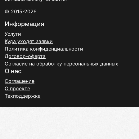
© 2015-2026
Информация
Услуги
Куда уходят заявки
Политика конфиденциальности
Договор-оферта
Согласие на обработку персональных данных
О нас
Соглашение
О проекте
Техподдержка