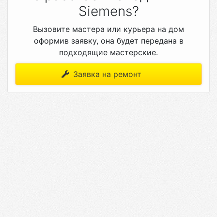
Siemens?
Вызовите мастера или курьера на дом
оформив заявку, она будет передана в
подходящие мастерские.
Заявка на ремонт