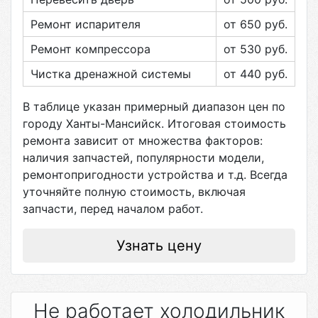
Ремонт испарителя
от 650
руб.
Ремонт компрессора
от 530
руб.
Чистка дренажной системы
от 440
руб.
В таблице указан примерный диапазон цен по
городу
Ханты-Мансийск
. Итоговая стоимость
ремонта зависит от множества факторов:
наличия запчастей, популярности модели,
ремонтопригодности устройства и т.д. Всегда
уточняйте полную стоимость, включая
запчасти, перед началом работ.
Узнать цену
Не работает холодильник