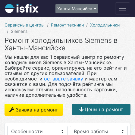
Ханты-Мансийск
Сервисные центры
Ремонт техники
Холодильники
Siemens
Ремонт холодильников Siemens в
Ханты-Мансийске
Мы нашли для вас 1 сервисный центр по ремонту
холодильников Siemens в Ханты-Мансийске.
Выбирайте сервис, ориентируясь на его рейтинг и
отзывы от других пользователей. При
необходимости
оставьте заявку
и мастер сам
свяжется с вами. Для подсчёта рейтинга мы
используем: отзывы, наполненность карточки,
наличие дополнительных удобств.
Цены на ремонт
Заявка на ремонт
Особенности