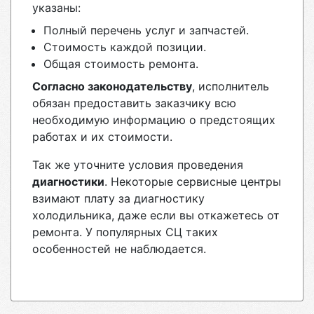
указаны:
Полный перечень услуг и запчастей.
Стоимость каждой позиции.
Общая стоимость ремонта.
Согласно законодательству
, исполнитель
обязан предоставить заказчику всю
необходимую информацию о предстоящих
работах и их стоимости.
Так же уточните условия проведения
диагностики
. Некоторые сервисные центры
взимают плату за диагностику
холодильника, даже если вы откажетесь от
ремонта. У популярных СЦ таких
особенностей не наблюдается.