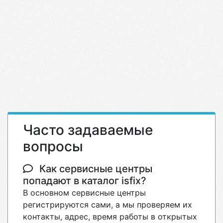
Часто задаваемые
вопросы
Как сервисные центры
попадают в каталог isfix?
В основном сервисные центры
регистрируются сами, а мы проверяем их
контакты, адрес, время работы в открытых