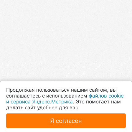
Продолжая пользоваться нашим сайтом, вы
соглашаетесь с использованием
файлов cookie
и сервиса Яндекс.Метрика
. Это помогает нам
делать сайт удобнее для вас.
Я согласен