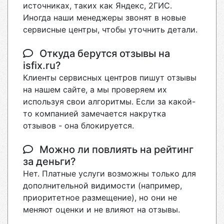
источниках, таких как Яндекс, 2ГИС.
Иногда наши менеджеры звонят в новые
сервисные центры, чтобы уточнить детали.
Откуда берутся отзывы на
isfix.ru?
Клиенты сервисных центров пишут отзывы
на нашем сайте, а мы проверяем их
используя свои алгоритмы. Если за какой-
то компанией замечается накрутка
отзывов - она блокируется.
Можно ли повлиять на рейтинг
за деньги?
Нет. Платные услуги возможны только для
дополнительной видимости (например,
приоритетное размещение), но они не
меняют оценки и не влияют на отзывы.