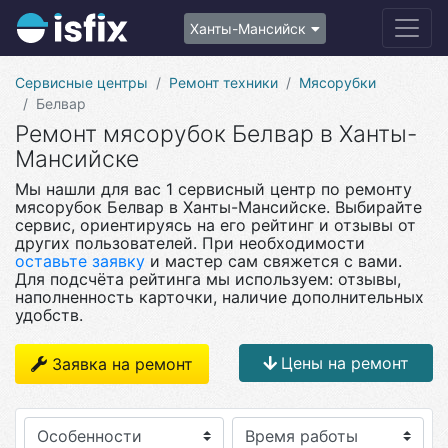
Ханты-Мансийск
Сервисные центры
Ремонт техники
Мясорубки
Белвар
Ремонт мясорубок Белвар в Ханты-
Мансийске
Мы нашли для вас 1 сервисный центр по ремонту
мясорубок Белвар в Ханты-Мансийске. Выбирайте
сервис, ориентируясь на его рейтинг и отзывы от
других пользователей. При необходимости
оставьте заявку
и мастер сам свяжется с вами.
Для подсчёта рейтинга мы используем: отзывы,
наполненность карточки, наличие дополнительных
удобств.
Цены на ремонт
Заявка на ремонт
Особенности