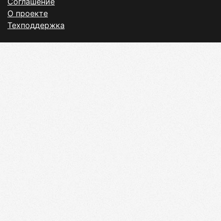
Соглашение
О проекте
Техподдержка