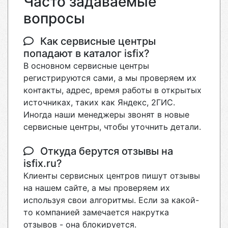
Часто задаваемые
вопросы
Как сервисные центры
попадают в каталог isfix?
В основном сервисные центры
регистрируются сами, а мы проверяем их
контакты, адрес, время работы в открытых
источниках, таких как Яндекс, 2ГИС.
Иногда наши менеджеры звонят в новые
сервисные центры, чтобы уточнить детали.
Откуда берутся отзывы на
isfix.ru?
Клиенты сервисных центров пишут отзывы
на нашем сайте, а мы проверяем их
используя свои алгоритмы. Если за какой-
то компанией замечается накрутка
отзывов - она блокируется.