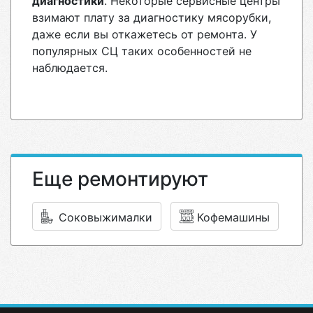
диагностики
. Некоторые сервисные центры
взимают плату за диагностику мясорубки,
даже если вы откажетесь от ремонта. У
популярных СЦ таких особенностей не
наблюдается.
Еще ремонтируют
Соковыжималки
Кофемашины