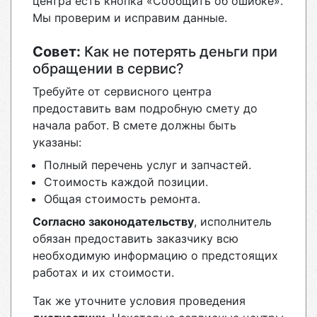
центра есть кнопка «Сообщить об ошибке».
Мы проверим и исправим данные.
Совет:
Как не потерять деньги при
обращении в сервис?
Требуйте от сервисного центра
предоставить вам подробную смету до
начала работ. В смете должны быть
указаны:
Полный перечень услуг и запчастей.
Стоимость каждой позиции.
Общая стоимость ремонта.
Согласно законодательству
, исполнитель
обязан предоставить заказчику всю
необходимую информацию о предстоящих
работах и их стоимости.
Так же уточните условия проведения