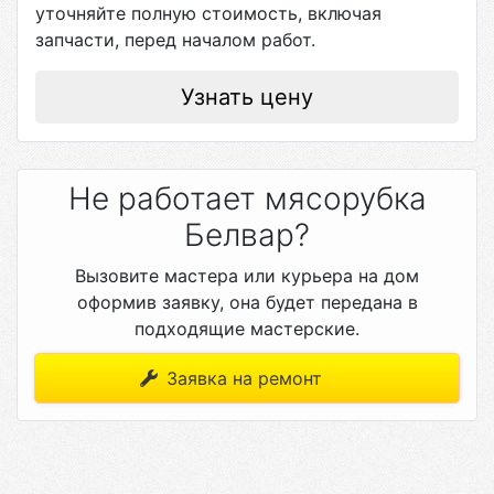
уточняйте полную стоимость, включая
запчасти, перед началом работ.
Узнать цену
Не работает мясорубка
Белвар?
Вызовите мастера или курьера на дом
оформив заявку, она будет передана в
подходящие мастерские.
Заявка на ремонт