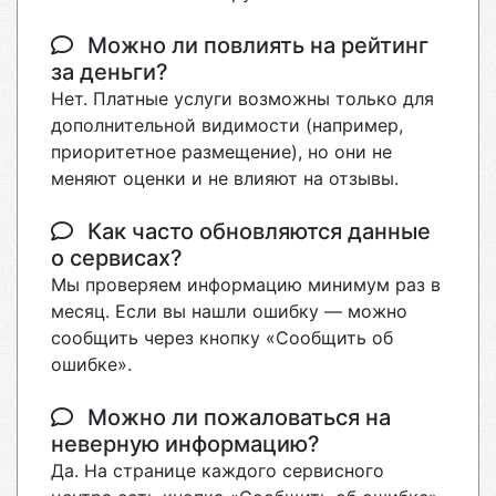
Можно ли повлиять на рейтинг
за деньги?
Нет. Платные услуги возможны только для
дополнительной видимости (например,
приоритетное размещение), но они не
меняют оценки и не влияют на отзывы.
Как часто обновляются данные
о сервисах?
Мы проверяем информацию минимум раз в
месяц. Если вы нашли ошибку — можно
сообщить через кнопку «Сообщить об
ошибке».
Можно ли пожаловаться на
неверную информацию?
Да. На странице каждого сервисного