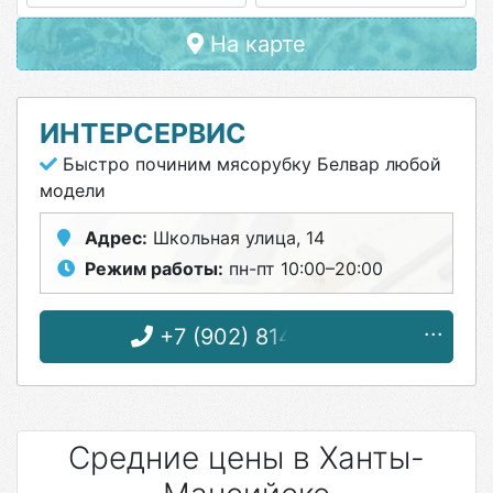
На карте
ИНТЕРСЕРВИС
Быстро починим мясорубку Белвар любой
модели
Адрес:
Школьная улица, 14
Режим работы:
пн-пт 10:00–20:00
+7 (902) 814-16-32
Средние цены в Ханты-