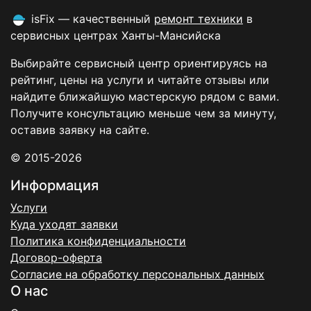
isFix — качественный
ремонт техники
в
сервисных центрах Ханты-Мансийска
Выбирайте сервисный центр ориентируясь на
рейтинг, цены на услуги и читайте отзывы или
найдите ближайшую мастерскую рядом с вами.
Получите консультацию меньше чем за минуту,
оставив заявку на сайте.
© 2015-2026
Информация
Услуги
Куда уходят заявки
Политика конфиденциальности
Договор-оферта
Согласие на обработку персональных данных
О нас