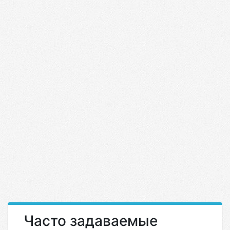
Часто задаваемые