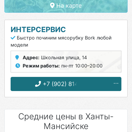
На карте
ИНТЕРСЕРВИС
Быстро починим мясорубку Bork любой
модели
Адрес:
Школьная улица, 14
Режим работы:
пн-пт 10:00–20:00
+7 (902) 814-16-32
Средние цены в Ханты-
Мансийске