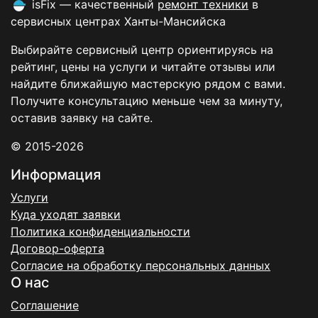
isFix — качественный
ремонт техники
в
сервисных центрах Ханты-Мансийска
Выбирайте сервисный центр ориентируясь на
рейтинг, цены на услуги и читайте отзывы или
найдите ближайшую мастерскую рядом с вами.
Получите консультацию меньше чем за минуту,
оставив заявку на сайте.
© 2015-2026
Информация
Услуги
Куда уходят заявки
Политика конфиденциальности
Договор-оферта
Согласие на обработку персональных данных
О нас
Соглашение