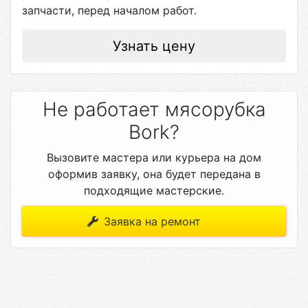
запчасти, перед началом работ.
Узнать цену
Не работает мясорубка
Bork?
Вызовите мастера или курьера на дом
оформив заявку, она будет передана в
подходящие мастерские.
Заявка на ремонт