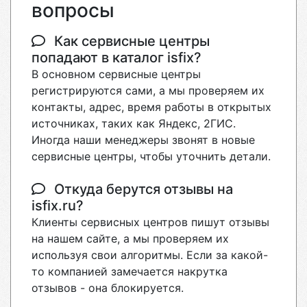
вопросы
Как сервисные центры
попадают в каталог isfix?
В основном сервисные центры
регистрируются сами, а мы проверяем их
контакты, адрес, время работы в открытых
источниках, таких как Яндекс, 2ГИС.
Иногда наши менеджеры звонят в новые
сервисные центры, чтобы уточнить детали.
Откуда берутся отзывы на
isfix.ru?
Клиенты сервисных центров пишут отзывы
на нашем сайте, а мы проверяем их
используя свои алгоритмы. Если за какой-
то компанией замечается накрутка
отзывов - она блокируется.