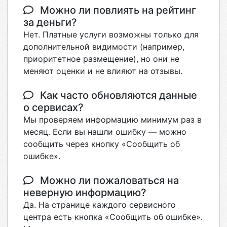
Можно ли повлиять на рейтинг
за деньги?
Нет. Платные услуги возможны только для
дополнительной видимости (например,
приоритетное размещение), но они не
меняют оценки и не влияют на отзывы.
Как часто обновляются данные
о сервисах?
Мы проверяем информацию минимум раз в
месяц. Если вы нашли ошибку — можно
сообщить через кнопку «Сообщить об
ошибке».
Можно ли пожаловаться на
неверную информацию?
Да. На странице каждого сервисного
центра есть кнопка «Сообщить об ошибке».