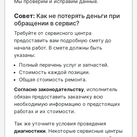
Мы проверим и исправим данные.
Совет:
Как не потерять деньги при
обращении в сервис?
Требуйте от сервисного центра
предоставить вам подробную смету до
начала работ. В смете должны быть
указаны:
Полный перечень услуг и запчастей.
Стоимость каждой позиции.
Общая стоимость ремонта.
Согласно законодательству
, исполнитель
обязан предоставить заказчику всю
необходимую информацию о предстоящих
работах и их стоимости.
Так же уточните условия проведения
диагностики
. Некоторые сервисные центры