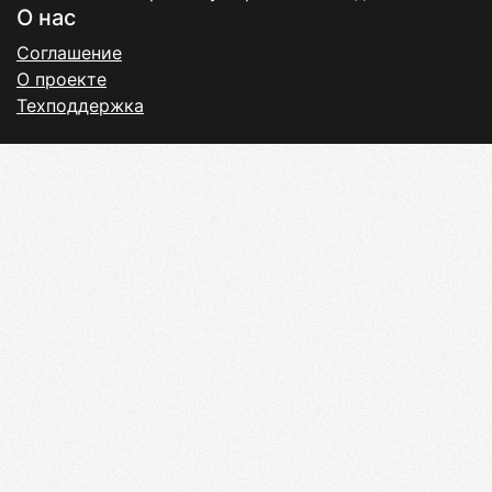
О нас
Соглашение
О проекте
Техподдержка