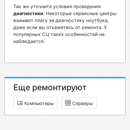
Так же уточните условия проведения
диагностики
. Некоторые сервисные центры
взимают плату за диагностику ноутбука,
даже если вы откажетесь от ремонта. У
популярных СЦ таких особенностей не
наблюдается.
Еще ремонтируют
Компьютеры
Серверы