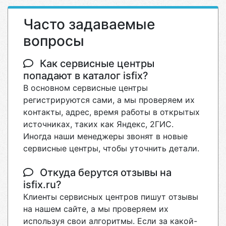
Часто задаваемые
вопросы
Как сервисные центры
попадают в каталог isfix?
В основном сервисные центры
регистрируются сами, а мы проверяем их
контакты, адрес, время работы в открытых
источниках, таких как Яндекс, 2ГИС.
Иногда наши менеджеры звонят в новые
сервисные центры, чтобы уточнить детали.
Откуда берутся отзывы на
isfix.ru?
Клиенты сервисных центров пишут отзывы
на нашем сайте, а мы проверяем их
используя свои алгоритмы. Если за какой-