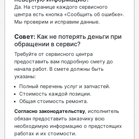
Да. На странице каждого сервисного
центра есть кнопка «Сообщить об ошибке».
Мы проверим и исправим данные.
Совет:
Как не потерять деньги при
обращении в сервис?
Требуйте от сервисного центра
предоставить вам подробную смету до
начала работ. В смете должны быть
указаны:
Полный перечень услуг и запчастей.
Стоимость каждой позиции.
Общая стоимость ремонта.
Согласно законодательству
, исполнитель
обязан предоставить заказчику всю
необходимую информацию о предстоящих
работах и их стоимости.