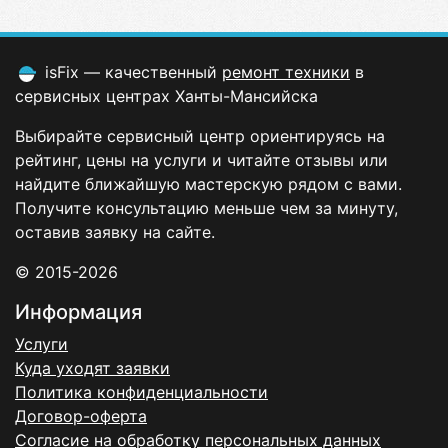
isFix — качественный
ремонт техники
в
сервисных центрах Ханты-Мансийска
Выбирайте сервисный центр ориентируясь на
рейтинг, цены на услуги и читайте отзывы или
найдите ближайшую мастерскую рядом с вами.
Получите консультацию меньше чем за минуту,
оставив заявку на сайте.
© 2015-2026
Информация
Услуги
Куда уходят заявки
Политика конфиденциальности
Договор-оферта
Согласие на обработку персональных данных