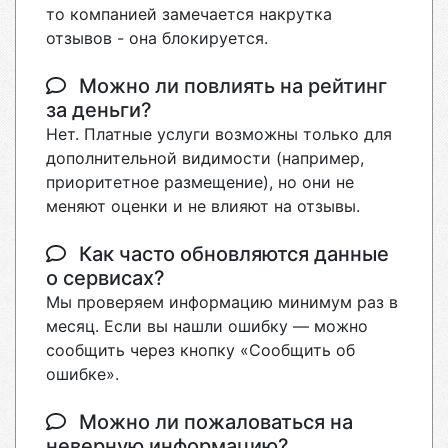
то компанией замечается накрутка
отзывов - она блокируется.
Можно ли повлиять на рейтинг
за деньги?
Нет. Платные услуги возможны только для
дополнительной видимости (например,
приоритетное размещение), но они не
меняют оценки и не влияют на отзывы.
Как часто обновляются данные
о сервисах?
Мы проверяем информацию минимум раз в
месяц. Если вы нашли ошибку — можно
сообщить через кнопку «Сообщить об
ошибке».
Можно ли пожаловаться на
неверную информацию?