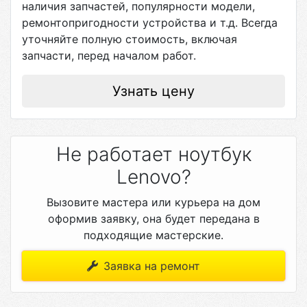
наличия запчастей, популярности модели,
ремонтопригодности устройства и т.д. Всегда
уточняйте полную стоимость, включая
запчасти, перед началом работ.
Узнать цену
Не работает ноутбук
Lenovo?
Вызовите мастера или курьера на дом
оформив заявку, она будет передана в
подходящие мастерские.
Заявка на ремонт