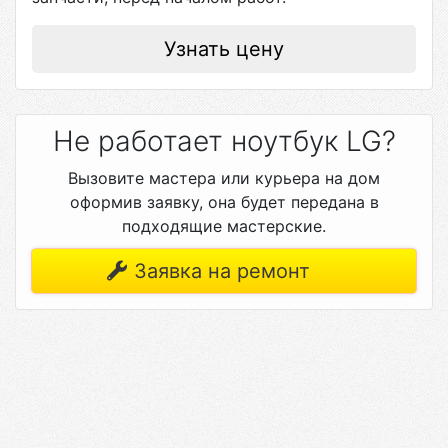
Узнать цену
Не работает ноутбук LG?
Вызовите мастера или курьера на дом
оформив заявку, она будет передана в
подходящие мастерские.
Заявка на ремонт