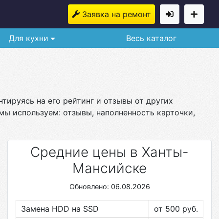
Заявка на ремонт
Для кухни
Весь каталог
тируясь на его рейтинг и отзывы от других
мы используем: отзывы, наполненность карточки,
Средние цены в Ханты-
Мансийске
Обновлено: 06.08.2026
Замена HDD на SSD
от 500
руб.