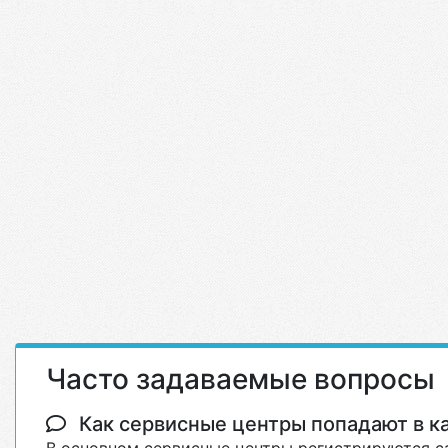
Часто задаваемые вопросы
Как сервисные центры попадают в кат