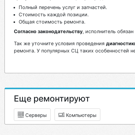
Полный перечень услуг и запчастей.
Стоимость каждой позиции.
Общая стоимость ремонта.
Согласно законодательству
, исполнитель обяза
Так же уточните условия проведения
диагностик
ремонта. У популярных СЦ таких особенностей н
Еще ремонтируют
Серверы
Компьютеры