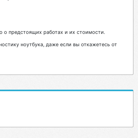
ю о предстоящих работах и их стоимости.
ностику ноутбука, даже если вы откажетесь от