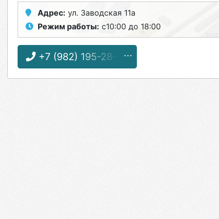
Адрес:
ул. Заводская 11а
Режим работы:
с10:00 до 18:00
+7 (982) 195-28-95