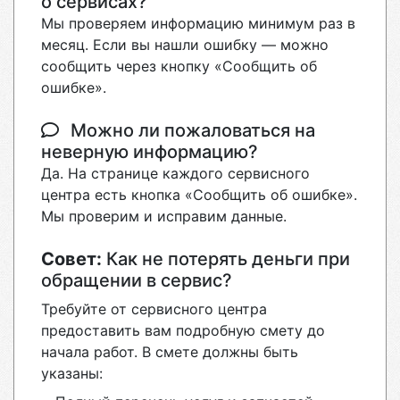
о сервисах?
Мы проверяем информацию минимум раз в
месяц. Если вы нашли ошибку — можно
сообщить через кнопку «Сообщить об
ошибке».
Можно ли пожаловаться на
неверную информацию?
Да. На странице каждого сервисного
центра есть кнопка «Сообщить об ошибке».
Мы проверим и исправим данные.
Совет:
Как не потерять деньги при
обращении в сервис?
Требуйте от сервисного центра
предоставить вам подробную смету до
начала работ. В смете должны быть
указаны: