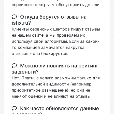
сервисные центры, чтобы уточнить детали.
Откуда берутся отзывы на
isfix.ru?
Клиенты сервисных центров пишут отзывы
на нашем сайте, а мы проверяем их
используя свои алгоритмы. Если за какой-
то компанией замечается накрутка
отзывов - она блокируется.
Можно ли повлиять на рейтинг
за деньги?
Нет. Платные услуги возможны только для
дополнительной видимости (например,
приоритетное размещение), но они не
меняют оценки и не влияют на отзывы.
Как часто обновляются данные