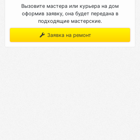
Вызовите мастера или курьера на дом
оформив заявку, она будет передана в
подходящие мастерские.
Заявка на ремонт