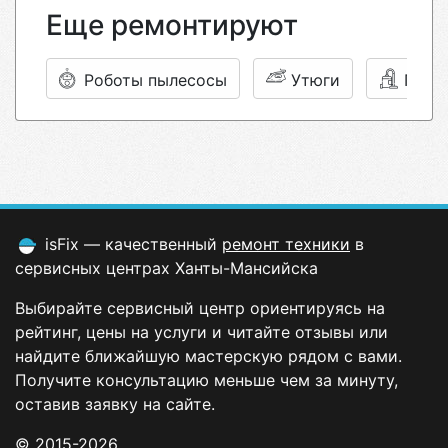
Еще ремонтируют
Роботы пылесосы
Утюги
Пыле
isFix — качественный
ремонт техники
в
сервисных центрах Ханты-Мансийска
Выбирайте сервисный центр ориентируясь на
рейтинг, цены на услуги и читайте отзывы или
найдите ближайшую мастерскую рядом с вами.
Получите консультацию меньше чем за минуту,
оставив заявку на сайте.
© 2015-2026