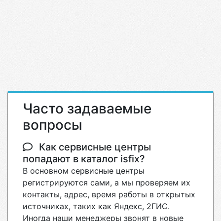
Часто задаваемые
вопросы
Как сервисные центры
попадают в каталог isfix?
В основном сервисные центры
регистрируются сами, а мы проверяем их
контакты, адрес, время работы в открытых
источниках, таких как Яндекс, 2ГИС.
Иногда наши менеджеры звонят в новые