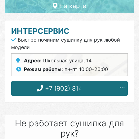
На карте
ИНТЕРСЕРВИС
Быстро починим сушилку для рук любой
модели
Адрес:
Школьная улица, 14
Режим работы:
пн-пт 10:00–20:00
+7 (902) 814-16-32
Не работает сушилка для
рук?