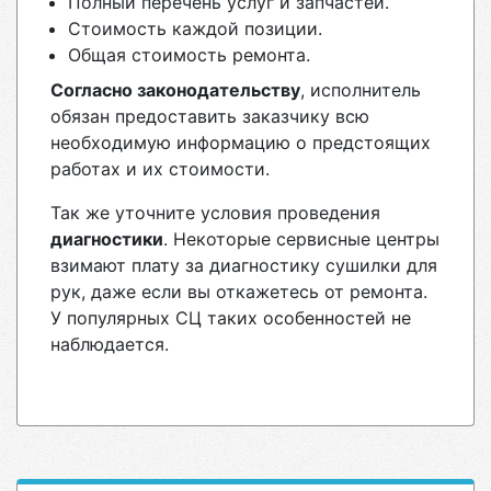
Полный перечень услуг и запчастей.
Стоимость каждой позиции.
Общая стоимость ремонта.
Согласно законодательству
, исполнитель
обязан предоставить заказчику всю
необходимую информацию о предстоящих
работах и их стоимости.
Так же уточните условия проведения
диагностики
. Некоторые сервисные центры
взимают плату за диагностику сушилки для
рук, даже если вы откажетесь от ремонта.
У популярных СЦ таких особенностей не
наблюдается.