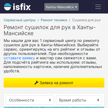
Ханты-Мансийск
Сервисные центры
Ремонт техники
Сушилки для рук
Ремонт сушилок для рук в Ханты-
Мансийске
Мы нашли для вас 1 сервисный центр по ремонту
сушилок для рук в Ханты-Мансийске. Выбирайте
сервис, ориентируясь на его рейтинг и отзывы от
других пользователей. При необходимости
оставьте заявку
и мастер сам свяжется с вами.
Для подсчёта рейтинга мы используем: отзывы,
наполненность карточки, наличие дополнительных
удобств.
Заявка на ремонт
Особенности