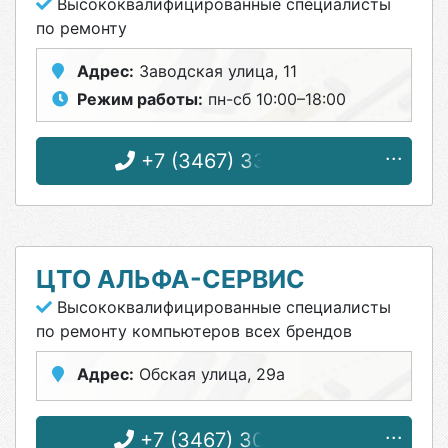
Высококвалифицированные специалисты
по ремонту
Адрес:
Заводская улица, 11
Режим работы:
пн-сб 10:00–18:00
+7 (3467) 33-83-69
ЦТО АЛЬФА-СЕРВИС
Высококвалифицированные специалисты
по ремонту компьютеров всех брендов
Адрес:
Обская улица, 29а
+7 (3467) 30-00-05