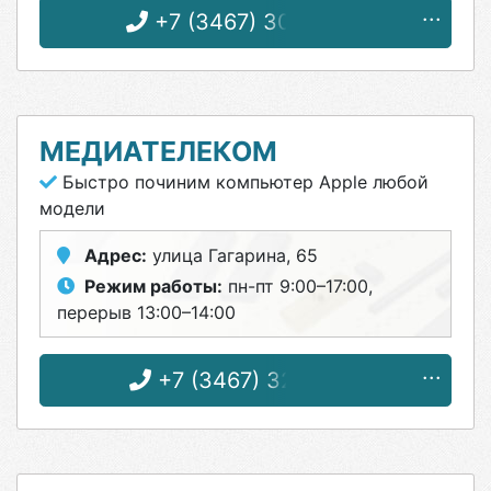
+7 (3467) 30-62-06
МЕДИАТЕЛЕКОМ
Быстро починим компьютер Apple любой
модели
Адрес:
улица Гагарина, 65
Режим работы:
пн-пт 9:00–17:00,
перерыв 13:00–14:00
+7 (3467) 32-51-25