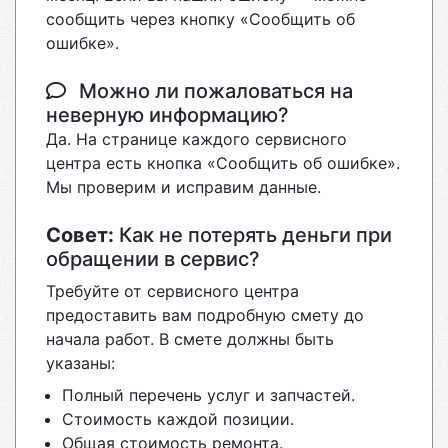
сообщить через кнопку «Сообщить об
ошибке».
Можно ли пожаловаться на
неверную информацию?
Да. На странице каждого сервисного
центра есть кнопка «Сообщить об ошибке».
Мы проверим и исправим данные.
Совет:
Как не потерять деньги при
обращении в сервис?
Требуйте от сервисного центра
предоставить вам подробную смету до
начала работ. В смете должны быть
указаны:
Полный перечень услуг и запчастей.
Стоимость каждой позиции.
Общая стоимость ремонта.