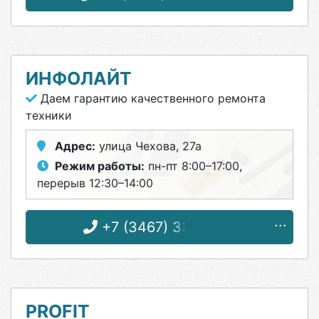
ИНФОЛАЙТ
Даем гарантию качественного ремонта
техники
Адрес:
улица Чехова, 27а
Режим работы:
пн-пт 8:00–17:00,
перерыв 12:30–14:00
+7 (3467) 33-39-12
PROFIT