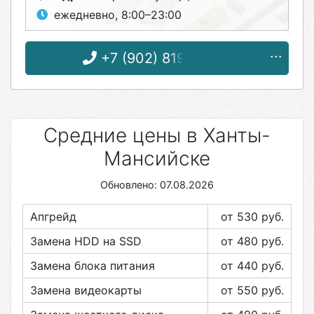
ежедневно, 8:00–23:00
+7 (902) 819-56-56
Средние цены в Ханты-
Мансийске
Обновлено: 07.08.2026
Апгрейд
от 530
руб.
Замена HDD на SSD
от 480
руб.
Замена блока питания
от 440
руб.
Замена видеокарты
от 550
руб.