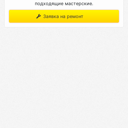
подходящие мастерские.
Заявка на ремонт