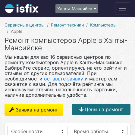
Ханты-Мансийск
Сервисные центры
Ремонт техники
Компьютеры
Apple
Ремонт компьютеров Apple в Ханты-
Мансийске
Мы нашли для вас 16 сервисных центров по
ремонту компьютеров Apple в Ханты-Мансийске.
Выбирайте сервис, ориентируясь на его рейтинг и
отзывы от других пользователей. При
необходимости
оставьте заявку
и мастер сам
свяжется с вами. Для подсчёта рейтинга мы
используем: отзывы, наполненность карточки,
наличие дополнительных удобств.
Цены на ремонт
Заявка на ремонт
Особенности