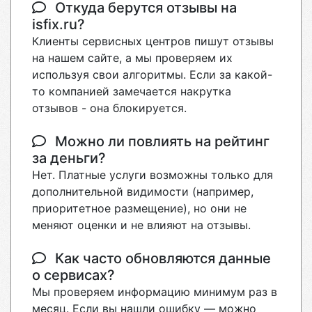
Откуда берутся отзывы на
isfix.ru?
Клиенты сервисных центров пишут отзывы
на нашем сайте, а мы проверяем их
используя свои алгоритмы. Если за какой-
то компанией замечается накрутка
отзывов - она блокируется.
Можно ли повлиять на рейтинг
за деньги?
Нет. Платные услуги возможны только для
дополнительной видимости (например,
приоритетное размещение), но они не
меняют оценки и не влияют на отзывы.
Как часто обновляются данные
о сервисах?
Мы проверяем информацию минимум раз в
месяц. Если вы нашли ошибку — можно