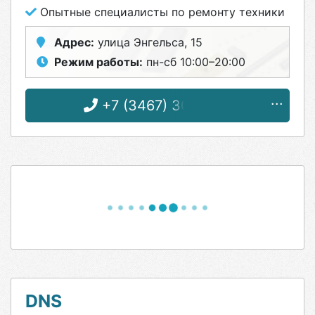
Опытные специалисты по ремонту техники
Адрес:
улица Энгельса, 15
Режим работы:
пн-сб 10:00–20:00
+7 (3467) 30-51-15
DNS