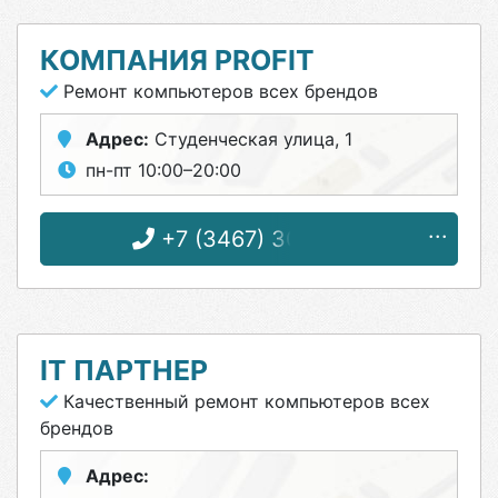
КОМПАНИЯ PROFIT
Ремонт компьютеров всех брендов
Адрес:
Студенческая улица, 1
пн-пт 10:00–20:00
+7 (3467) 30-71-10
IT ПАРТНЕР
Качественный ремонт компьютеров всех
брендов
Адрес: