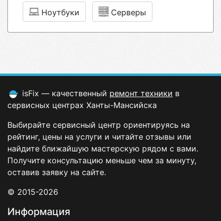
Ноутбуки
Серверы
isFix — качественный
ремонт техники
в
сервисных центрах Ханты-Мансийска
Выбирайте сервисный центр ориентируясь на
рейтинг, цены на услуги и читайте отзывы или
найдите ближайшую мастерскую рядом с вами.
Получите консультацию меньше чем за минуту,
оставив заявку на сайте.
© 2015-2026
Информация