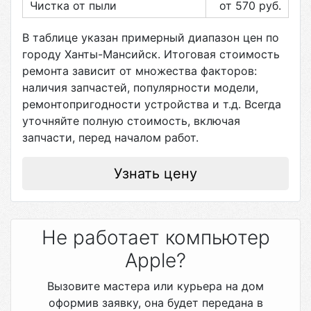
Чистка от пыли
от 570
руб.
В таблице указан примерный диапазон цен по
городу
Ханты-Мансийск
. Итоговая стоимость
ремонта зависит от множества факторов:
наличия запчастей, популярности модели,
ремонтопригодности устройства и т.д. Всегда
уточняйте полную стоимость, включая
запчасти, перед началом работ.
Узнать цену
Не работает компьютер
Apple?
Вызовите мастера или курьера на дом
оформив заявку, она будет передана в