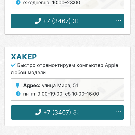
ежедневно, 10:00–23:00
+7 (3467) 30-98-78
ХАКЕР
Быстро отремонтируем компьютер Apple
любой модели
Адрес:
улица Мира, 51
пн-пт 9:00–19:00, сб 10:00–16:00
+7 (3467) 33-35-51