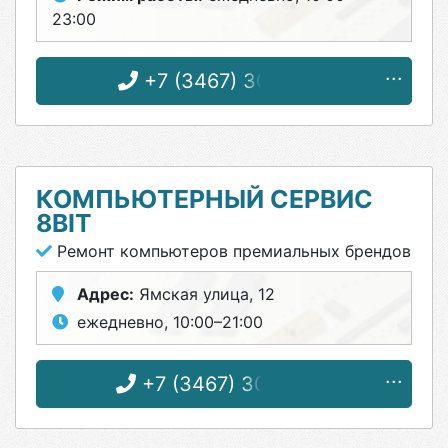
23:00
+7 (3467) 30-71-57
КОМПЬЮТЕРНЫЙ СЕРВИС
8BIT
Ремонт компьютеров премиальных брендов
Адрес:
Ямская улица, 12
ежедневно, 10:00–21:00
+7 (3467) 30-94-77