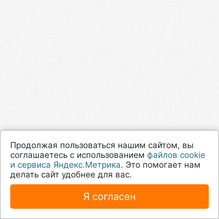
Продолжая пользоваться нашим сайтом, вы
соглашаетесь с использованием
файлов cookie
и сервиса Яндекс.Метрика
. Это помогает нам
делать сайт удобнее для вас.
Я согласен