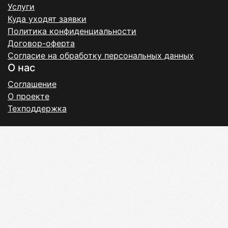
Услуги
Куда уходят заявки
Политика конфиденциальности
Договор-оферта
Согласие на обработку персональных данных
О нас
Соглашение
О проекте
Техподдержка