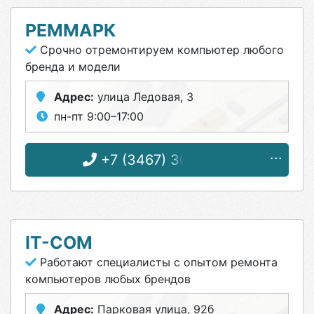
РЕММАРК
Срочно отремонтируем компьютер любого
бренда и модели
Адрес:
улица Ледовая, 3
пн-пт 9:00–17:00
+7 (3467) 30-21-55
IT-COM
Работают специалисты с опытом ремонта
компьютеров любых брендов
Адрес:
Парковая улица, 92б