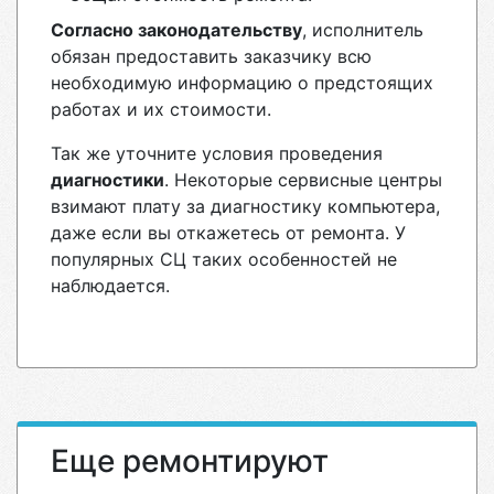
Согласно законодательству
, исполнитель
обязан предоставить заказчику всю
необходимую информацию о предстоящих
работах и их стоимости.
Так же уточните условия проведения
диагностики
. Некоторые сервисные центры
взимают плату за диагностику компьютера,
даже если вы откажетесь от ремонта. У
популярных СЦ таких особенностей не
наблюдается.
Еще ремонтируют