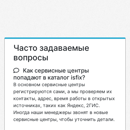
Часто задаваемые
вопросы
Как сервисные центры
попадают в каталог isfix?
В основном сервисные центры
регистрируются сами, а мы проверяем их
контакты, адрес, время работы в открытых
источниках, таких как Яндекс, 2ГИС.
Иногда наши менеджеры звонят в новые
сервисные центры, чтобы уточнить детали.