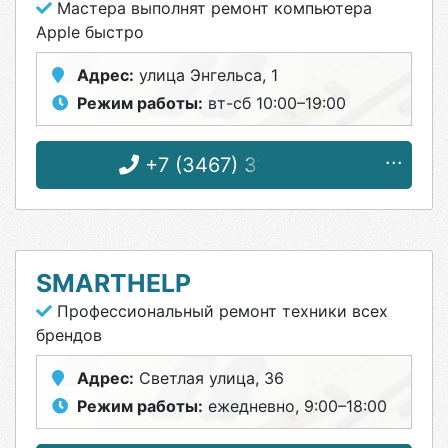
Мастера выполнят ремонт компьютера
Apple быстро
Адрес:
улица Энгельса, 1
Режим работы:
вт-сб 10:00–19:00
+7 (3467) 31-01-29
SMARTHELP
Профессиональный ремонт техники всех
брендов
Адрес:
Светлая улица, 36
Режим работы:
ежедневно, 9:00–18:00