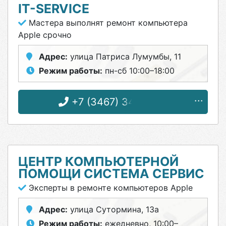
IT-SERVICE
Мастера выполнят ремонт компьютера
Apple срочно
Адрес:
улица Патриса Лумумбы, 11
Режим работы:
пн-сб 10:00–18:00
+7 (3467) 34-47-37
ЦЕНТР КОМПЬЮТЕРНОЙ
ПОМОЩИ СИСТЕМА СЕРВИС
Эксперты в ремонте компьютеров Apple
Адрес:
улица Сутормина, 13а
Режим работы:
ежедневно, 10:00–