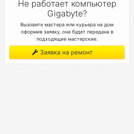
Не работает компьютер
Gigabyte?
Вызовите мастера или курьера на дом
оформив заявку, она будет передана в
подходящие мастерские.
Заявка на ремонт