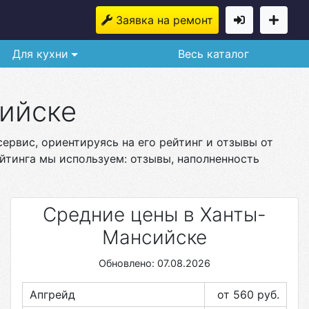
Заявка на ремонт
Для кухни
Весь каталог
сийске
ервис, ориентируясь на его рейтинг и отзывы от
йтинга мы используем: отзывы, наполненность
Средние цены в Ханты-
Мансийске
Обновлено: 07.08.2026
Апгрейд
от 560
руб.