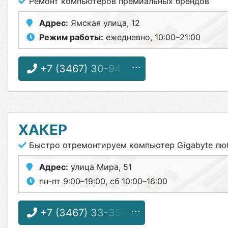
Ремонт компьютеров премиальных брендов
Адрес:
Ямская улица, 12
Режим работы:
ежедневно, 10:00–21:00
+7 (3467) 30-94-77
ХАКЕР
Быстро отремонтируем компьютер Gigabyte лю
Адрес:
улица Мира, 51
пн-пт 9:00–19:00, сб 10:00–16:00
+7 (3467) 33-35-51