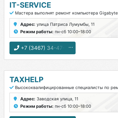
IT-SERVICE
Мастера выполнят ремонт компьютера Gigabyte
Адрес:
улица Патриса Лумумбы, 11
Режим работы:
пн-сб 10:00–18:00
+7 (3467) 34-47-37
TAXHELP
Высококвалифицированные специалисты по ре
Адрес:
Заводская улица, 11
Режим работы:
пн-сб 10:00–18:00