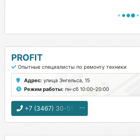
PROFIT
Опытные специалисты по ремонту техники
Адрес:
улица Энгельса, 15
Режим работы:
пн-сб 10:00–20:00
+7 (3467) 30-51-15