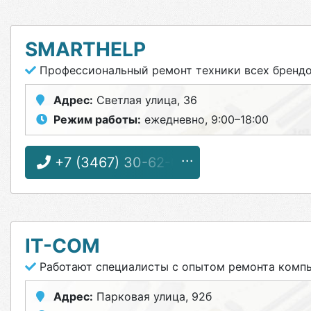
SMARTHELP
Профессиональный ремонт техники всех бренд
Адрес:
Светлая улица, 36
Режим работы:
ежедневно, 9:00–18:00
+7 (3467) 30-62-06
IT-COM
Работают специалисты с опытом ремонта комп
Адрес:
Парковая улица, 92б