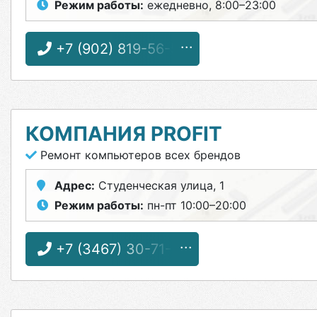
Режим работы:
ежедневно, 8:00–23:00
+7 (902) 819-56-56
КОМПАНИЯ PROFIT
Ремонт компьютеров всех брендов
Адрес:
Студенческая улица, 1
Режим работы:
пн-пт 10:00–20:00
+7 (3467) 30-71-10