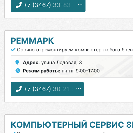
+7 (3467) 33-83-69
РЕММАРК
Срочно отремонтируем компьютер любого брен
Адрес:
улица Ледовая, 3
Режим работы:
пн-пт 9:00–17:00
+7 (3467) 30-21-55
КОМПЬЮТЕРНЫЙ СЕРВИС 8