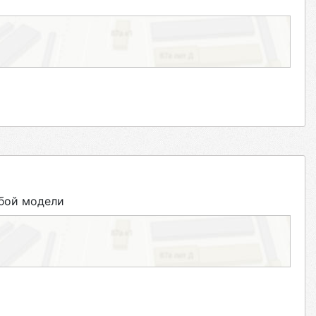
бой модели