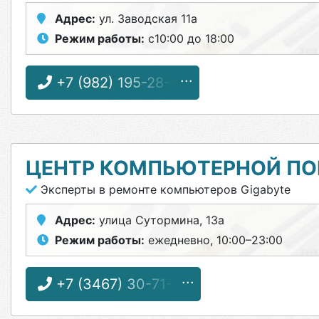
Адрес:
ул. Заводская 11а
Режим работы:
с10:00 до 18:00
+7 (982) 195-28-95
ЦЕНТР КОМПЬЮТЕРНОЙ П
Эксперты в ремонте компьютеров Gigabyte
Адрес:
улица Сутормина, 13а
Режим работы:
ежедневно, 10:00–23:00
+7 (3467) 30-71-57