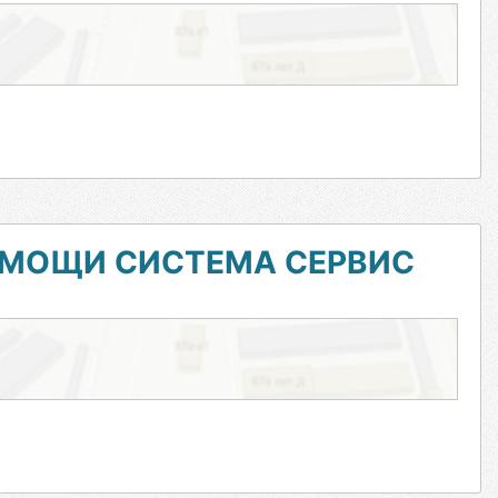
ОМОЩИ СИСТЕМА СЕРВИС