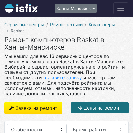
Ханты-Мансийск
Сервисные центры
Ремонт техники
Компьютеры
Raskat
Ремонт компьютеров Raskat в
Ханты-Мансийске
Мы нашли для вас 16 сервисных центров по
ремонту компьютеров Raskat в Ханты-Мансийске.
Выбирайте сервис, ориентируясь на его рейтинг и
отзывы от других пользователей. При
необходимости
оставьте заявку
и мастер сам
свяжется с вами. Для подсчёта рейтинга мы
используем: отзывы, наполненность карточки,
наличие дополнительных удобств.
Цены на ремонт
Заявка на ремонт
Особенности