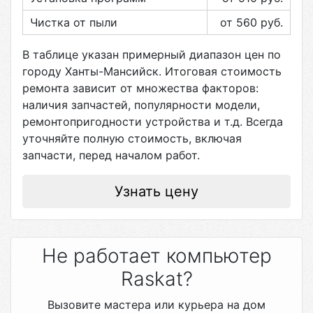
Чистка от пыли
от 560
руб.
В таблице указан примерный диапазон цен по
городу
Ханты-Мансийск
. Итоговая стоимость
ремонта зависит от множества факторов:
наличия запчастей, популярности модели,
ремонтопригодности устройства и т.д. Всегда
уточняйте полную стоимость, включая
запчасти, перед началом работ.
Узнать цену
Не работает компьютер
Raskat?
Вызовите мастера или курьера на дом