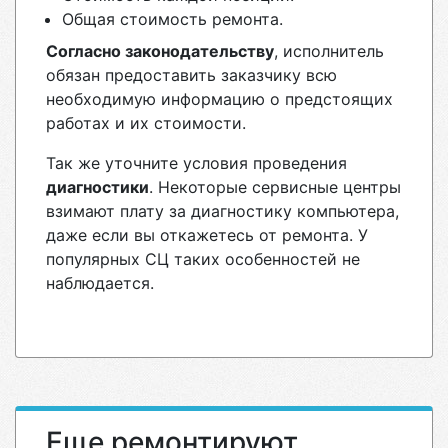
Общая стоимость ремонта.
Согласно законодательству
, исполнитель
обязан предоставить заказчику всю
необходимую информацию о предстоящих
работах и их стоимости.
Так же уточните условия проведения
диагностики
. Некоторые сервисные центры
взимают плату за диагностику компьютера,
даже если вы откажетесь от ремонта. У
популярных СЦ таких особенностей не
наблюдается.
Еще ремонтируют