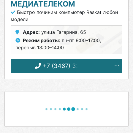
МЕДИАТЕЛЕКОМ
Быстро починим компьютер Raskat любой
модели
Адрес:
улица Гагарина, 65
Режим работы:
пн-пт 9:00–17:00,
перерыв 13:00–14:00
+7 (3467) 32-51-25