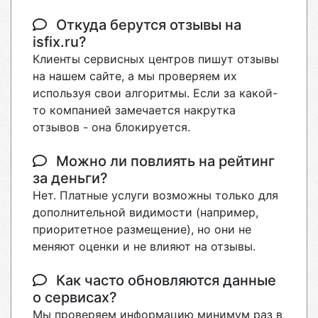
Откуда берутся отзывы на
isfix.ru?
Клиенты сервисных центров пишут отзывы
на нашем сайте, а мы проверяем их
используя свои алгоритмы. Если за какой-
то компанией замечается накрутка
отзывов - она блокируется.
Можно ли повлиять на рейтинг
за деньги?
Нет. Платные услуги возможны только для
дополнительной видимости (например,
приоритетное размещение), но они не
меняют оценки и не влияют на отзывы.
Как часто обновляются данные
о сервисах?
Мы проверяем информацию минимум раз в