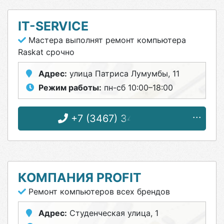
IT-SERVICE
Мастера выполнят ремонт компьютера
Raskat срочно
Адрес:
улица Патриса Лумумбы, 11
Режим работы:
пн-сб 10:00–18:00
+7 (3467) 34-47-37
КОМПАНИЯ PROFIT
Ремонт компьютеров всех брендов
Адрес:
Студенческая улица, 1