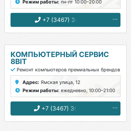
Режим работы:
пн-пт 10:00–20:00
+7 (3467) 30-71-10
КОМПЬЮТЕРНЫЙ СЕРВИС
8BIT
Ремонт компьютеров премиальных брендов
Адрес:
Ямская улица, 12
Режим работы:
ежедневно, 10:00–21:00
+7 (3467) 30-94-77