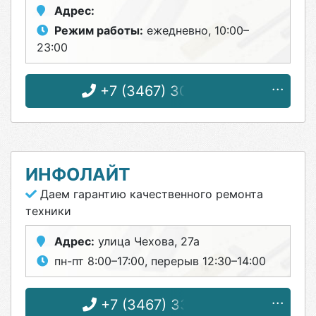
Адрес:
Режим работы:
ежедневно, 10:00–
23:00
+7 (3467) 30-98-78
ИНФОЛАЙТ
Даем гарантию качественного ремонта
техники
Адрес:
улица Чехова, 27а
пн-пт 8:00–17:00, перерыв 12:30–14:00
+7 (3467) 33-39-12