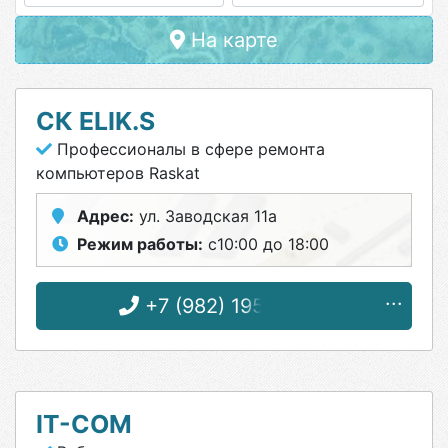
На карте
СК ELIK.S
Профессионалы в сфере ремонта
компьютеров Raskat
Адрес:
ул. Заводская 11а
Режим работы:
с10:00 до 18:00
+7 (982) 195-28-95
IT-COM