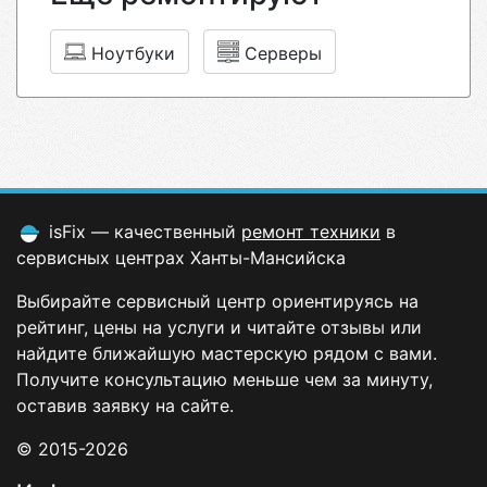
Ноутбуки
Серверы
isFix — качественный
ремонт техники
в
сервисных центрах Ханты-Мансийска
Выбирайте сервисный центр ориентируясь на
рейтинг, цены на услуги и читайте отзывы или
найдите ближайшую мастерскую рядом с вами.
Получите консультацию меньше чем за минуту,
оставив заявку на сайте.
© 2015-2026