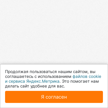
Продолжая пользоваться нашим сайтом, вы
соглашаетесь с использованием
файлов cookie
и сервиса Яндекс.Метрика
. Это помогает нам
делать сайт удобнее для вас.
Я согласен