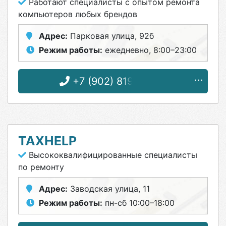
Работают специалисты с опытом ремонта
компьютеров любых брендов
Адрес:
Парковая улица, 92б
Режим работы:
ежедневно, 8:00–23:00
+7 (902) 819-56-56
TAXHELP
Высококвалифицированные специалисты
по ремонту
Адрес:
Заводская улица, 11
Режим работы:
пн-сб 10:00–18:00