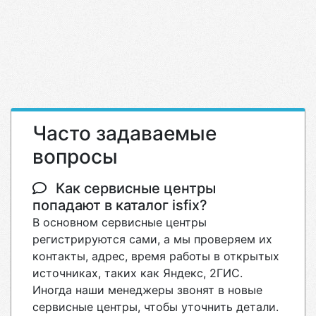
Часто задаваемые
вопросы
Как сервисные центры
попадают в каталог isfix?
В основном сервисные центры
регистрируются сами, а мы проверяем их
контакты, адрес, время работы в открытых
источниках, таких как Яндекс, 2ГИС.
Иногда наши менеджеры звонят в новые
сервисные центры, чтобы уточнить детали.