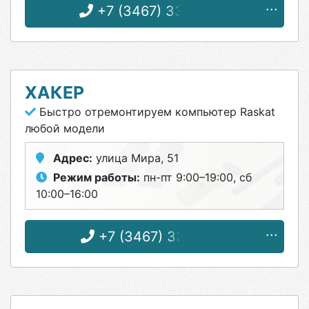
+7 (3467) 33-83-69
ХАКЕР
Быстро отремонтируем компьютер Raskat
любой модели
Адрес:
улица Мира, 51
Режим работы:
пн-пт 9:00–19:00, сб
10:00–16:00
+7 (3467) 33-35-51