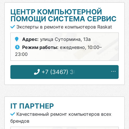
ЦЕНТР КОМПЬЮТЕРНОЙ
ПОМОЩИ СИСТЕМА СЕРВИС
Эксперты в ремонте компьютеров Raskat
Адрес:
улица Сутормина, 13а
Режим работы:
ежедневно, 10:00–
23:00
+7 (3467) 30-71-57
IT ПАРТНЕР
Качественный ремонт компьютеров всех
брендов