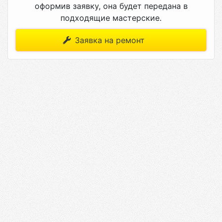
оформив заявку, она будет передана в
подходящие мастерские.
Заявка на ремонт