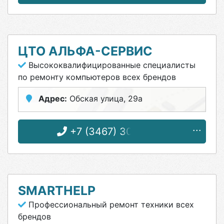
ЦТО АЛЬФА-СЕРВИС
Высококвалифицированные специалисты
по ремонту компьютеров всех брендов
Адрес:
Обская улица, 29а
+7 (3467) 30-00-05
SMARTHELP
Профессиональный ремонт техники всех
брендов