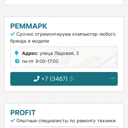
РЕММАРК
Срочно отремонтируем компьютер любого
бренда и модели
Адрес:
улица Ледовая, 3
пн-пт 9:00–17:00
+7 (3467) 30-21-55
PROFIT
Опытные специалисты по ремонту техники