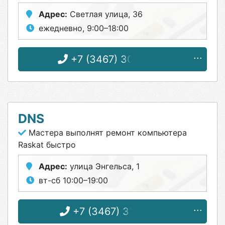
Адрес:
Светлая улица, 36
ежедневно, 9:00–18:00
+7 (3467) 30-62-06
DNS
Мастера выполнят ремонт компьютера
Raskat быстро
Адрес:
улица Энгельса, 1
вт-сб 10:00–19:00
+7 (3467) 31-01-29