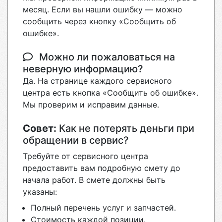
месяц. Если вы нашли ошибку — можно
сообщить через кнопку «Сообщить об
ошибке».
Можно ли пожаловаться на
неверную информацию?
Да. На странице каждого сервисного
центра есть кнопка «Сообщить об ошибке».
Мы проверим и исправим данные.
Совет:
Как не потерять деньги при
обращении в сервис?
Требуйте от сервисного центра
предоставить вам подробную смету до
начала работ. В смете должны быть
указаны:
Полный перечень услуг и запчастей.
Стоимость каждой позиции.