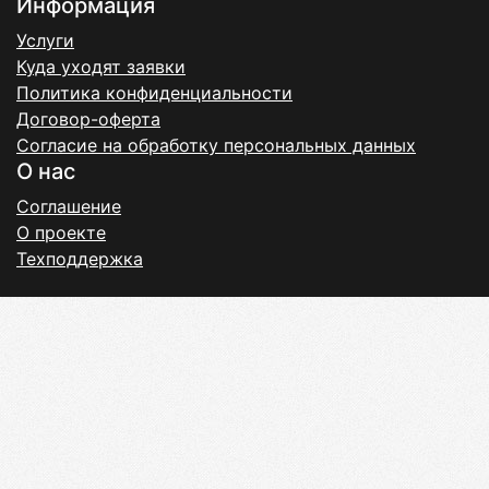
Информация
Услуги
Куда уходят заявки
Политика конфиденциальности
Договор-оферта
Согласие на обработку персональных данных
О нас
Соглашение
О проекте
Техподдержка