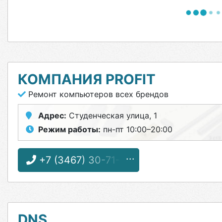
КОМПАНИЯ PROFIT
Ремонт компьютеров всех брендов
Адрес:
Студенческая улица, 1
Режим работы:
пн-пт 10:00–20:00
+7 (3467) 30-71-10
DNS