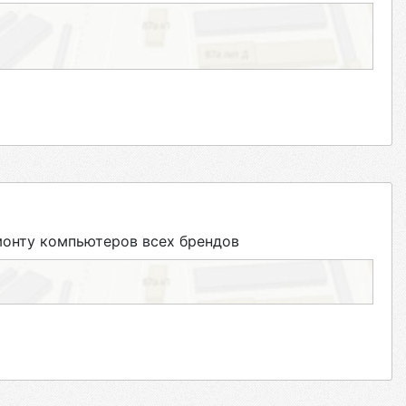
онту компьютеров всех брендов