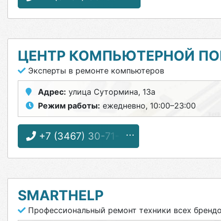
ЦЕНТР КОМПЬЮТЕРНОЙ П
Эксперты в ремонте компьютеров
Адрес:
улица Сутормина, 13а
Режим работы:
ежедневно, 10:00–23:00
+7 (3467) 30-71-57
SMARTHELP
Профессиональный ремонт техники всех бренд