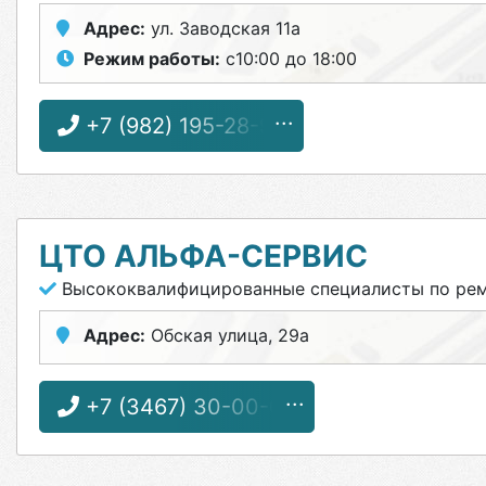
Адрес:
ул. Заводская 11а
Режим работы:
с10:00 до 18:00
+7 (982) 195-28-95
ЦТО АЛЬФА-СЕРВИС
Высококвалифицированные специалисты по рем
Адрес:
Обская улица, 29а
+7 (3467) 30-00-05