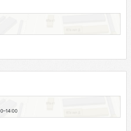
30–14:00