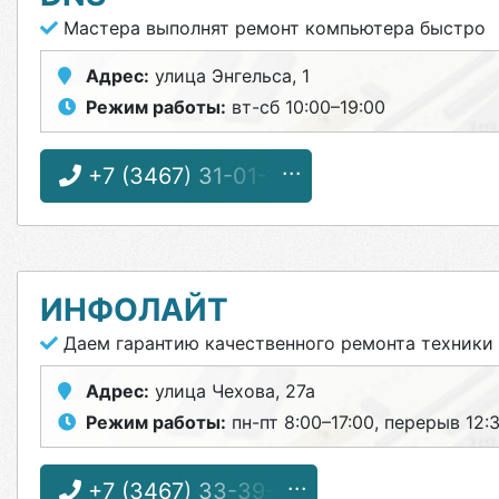
Мастера выполнят ремонт компьютера быстро
Адрес:
улица Энгельса, 1
Режим работы:
вт-сб 10:00–19:00
+7 (3467) 31-01-29
ИНФОЛАЙТ
Даем гарантию качественного ремонта техники
Адрес:
улица Чехова, 27а
Режим работы:
пн-пт 8:00–17:00, перерыв 12:
+7 (3467) 33-39-12