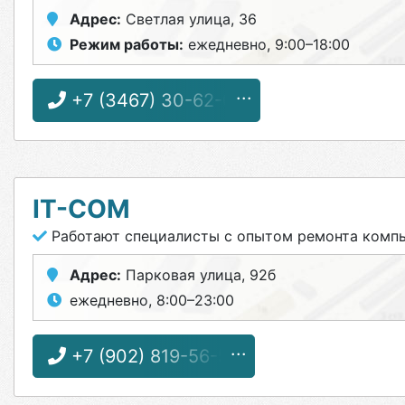
Адрес:
Светлая улица, 36
Режим работы:
ежедневно, 9:00–18:00
+7 (3467) 30-62-06
IT-COM
Работают специалисты с опытом ремонта комп
Адрес:
Парковая улица, 92б
ежедневно, 8:00–23:00
+7 (902) 819-56-56