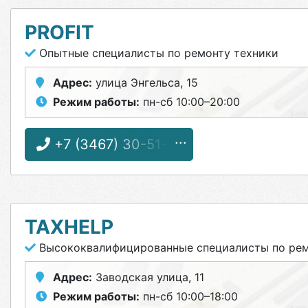
PROFIT
Опытные специалисты по ремонту техники
Адрес:
улица Энгельса, 15
Режим работы:
пн-сб 10:00–20:00
+7 (3467) 30-51-15
TAXHELP
Высококвалифицированные специалисты по ре
Адрес:
Заводская улица, 11
Режим работы:
пн-сб 10:00–18:00