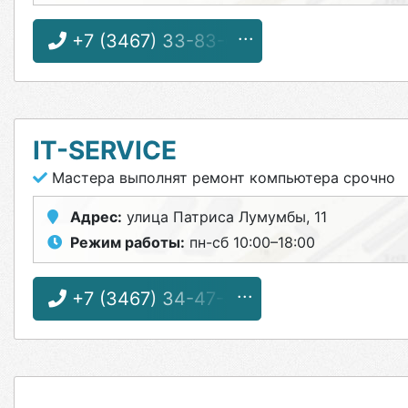
+7 (3467) 33-83-69
IT-SERVICE
Мастера выполнят ремонт компьютера срочно
Адрес:
улица Патриса Лумумбы, 11
Режим работы:
пн-сб 10:00–18:00
+7 (3467) 34-47-37