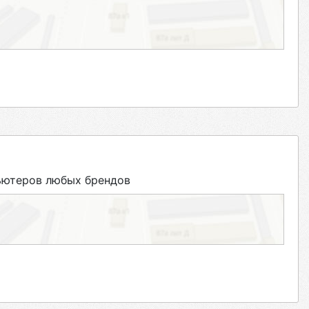
ьютеров любых брендов