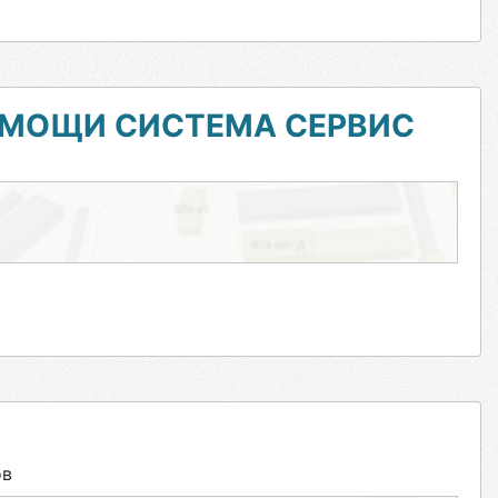
ОМОЩИ СИСТЕМА СЕРВИС
ов